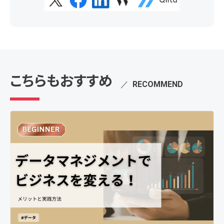
こちらもおすすめ
／
RECOMMEND