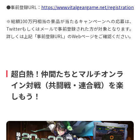
●事前登録URL：
https://www.vitalgeargame.net/registration
※総額100万円相当の景品が当たるキャンペーンへの応募は、
Twitterもしくはメールで事前登録された方が対象となります。
詳しくは上記「事前登録URL」のWebページをご確認ください。
超白熱！仲間たちとマルチオンラ
イン対戦（共闘戦・連合戦）を楽
しもう！