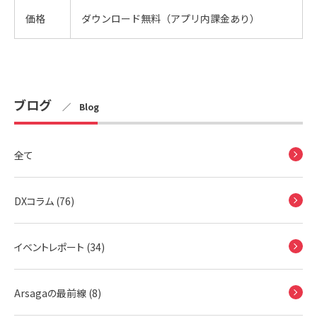
価格
ダウンロード無料（アプリ内課金あり）
ブログ
／ Blog
全て
DXコラム (76)
イベントレポート (34)
Arsagaの最前線 (8)