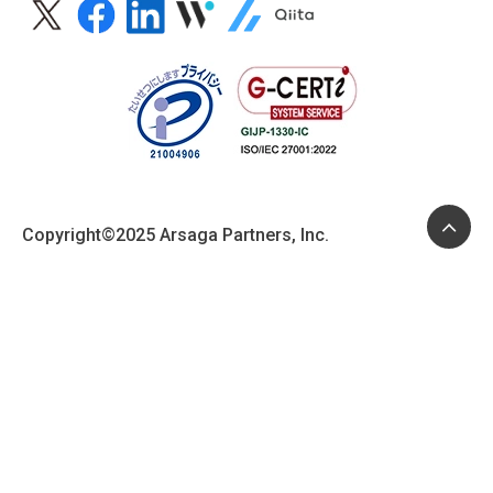
Copyright©
2025
Arsaga Partners, Inc.