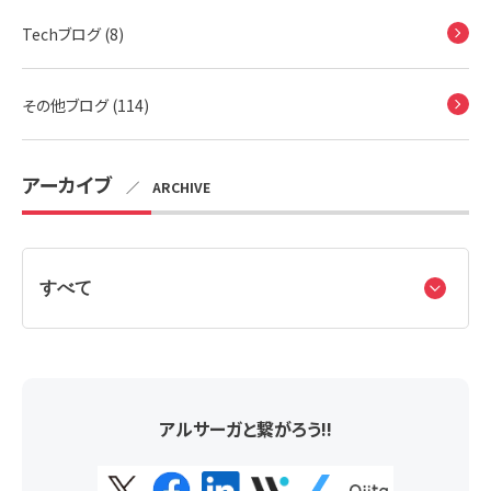
Techブログ (8)
その他ブログ (114)
アーカイブ
／ ARCHIVE
アルサーガと繋がろう!!