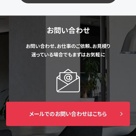
お問い合わせ
お問い合わせ、お仕事のご依頼、お見積り
迷っている場合でもまずはお気軽に
メールでのお問い合わせはこちら