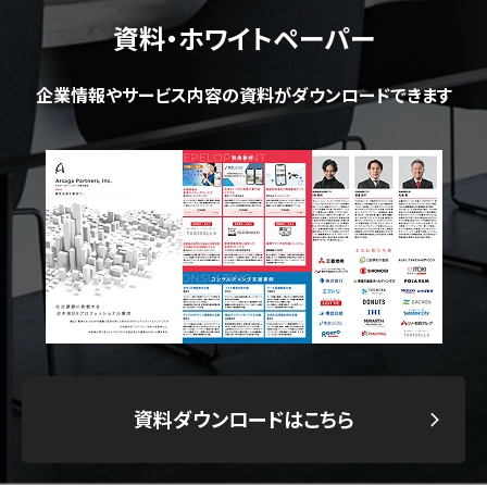
資料・ホワイトペーパー
企業情報やサービス内容の資料がダウンロードできます
資料ダウンロードはこちら