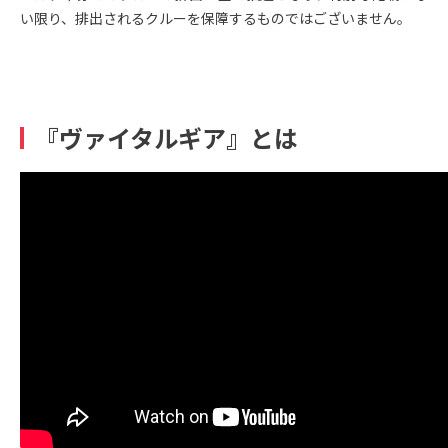
い限り、排出されるクルーを保障するものではございません。
『ヴァイタルギア』とは