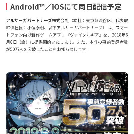
Android™／iOSにて同日配信予定
アルサーガパートナーズ株式会社
（本社：東京都渋谷区、代表取
締役社長：小俣泰明、以下アルサーガパートナーズ）は、スマー
トフォン向け新作ゲームアプリ『ヴァイタルギア』を、2018年6
月8日（金）に提供開始いたします。また、本作の事前登録者数
が50万人を突破したことをお知らせします。