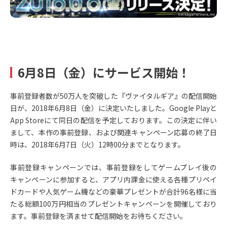
6月8日（金）にサービス開始！
事前登録者数が50万人を突破した『ヴァイタルギア』の配信開始
日が、2018年6月8日（金）に決定いたしました。Google Playと
App Storeにて同日の配信を予定しております。この決定に伴い
まして、本作の事前登録、および関連キャンペーン応募の終了日
時は、2018年6月7日（火）12時00分までとなります。
事前登録キャンペーンでは、事前登録をしてゲームプレイ後の
キャンペーンに参加すると、アプリ内課金に使える各種プリペイ
ドカードや人気ゲーム機などの豪華プレゼントが合計96名様に当
たる総額100万円相当のプレゼントキャンペーンを開催しており
ます。事前登録を済ませて配信開始をお待ちください。