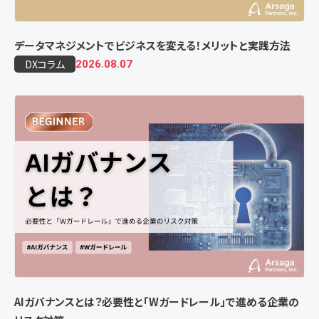
データマネジメントでビジネスを変える！メリットと実践方法
DXコラム
2026.08.07
AIガバナンスとは？必要性と「Wガードレール」で進める企業の