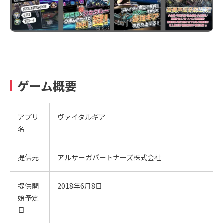
ゲーム概要
アプリ
ヴァイタルギア
名
提供元
アルサーガパートナーズ株式会社
提供開
2018年6月8日
始予定
日