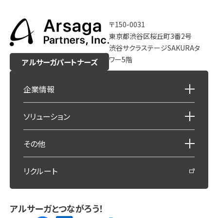
〒150-0031
東京都渋谷区桜丘町3番2号
渋谷サクラステージSAKURAタ
ワー5階
アルサーガパートナーズ
企業情報
ソリューション
その他
リクルート
アルサーガとつながろう！