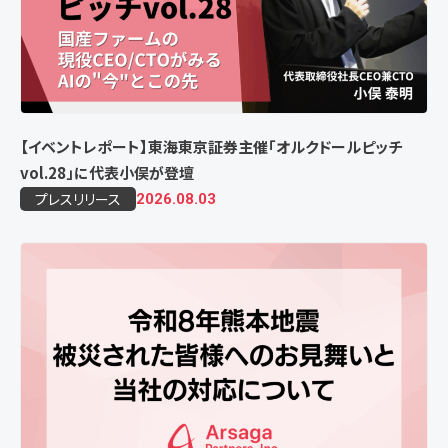
【イベントレポート】東海東京証券主催「オルクドールピッチ
vol.28」に代表小俣が登壇
プレスリリース
2026.08.03