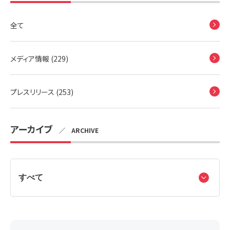
全て
メディア情報 (229)
プレスリリース (253)
アーカイブ
／ ARCHIVE