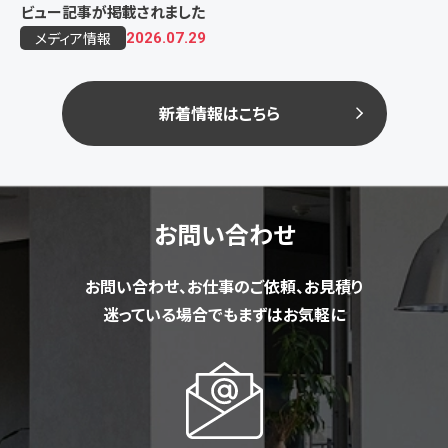
ビュー記事が掲載されました
メディア情報
2026.07.29
新着情報はこちら
お問い合わせ
お問い合わせ、お仕事のご依頼、お見積り
迷っている場合でもまずはお気軽に