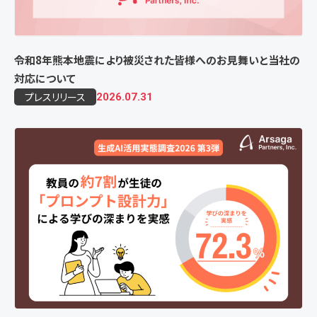
令和8年熊本地震により被災された皆様へのお見舞いと当社の
対応について
プレスリリース
2026.07.31