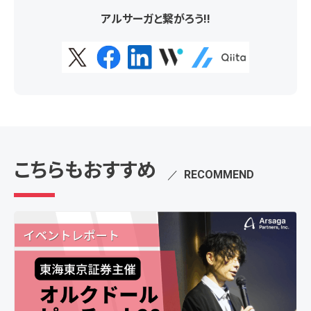
アルサーガと繋がろう!!
こちらもおすすめ
／
RECOMMEND