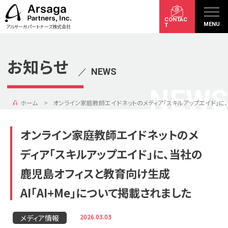
CONTAC
MENU
T
アルサーガパートナーズ株式会社
お知らせ
／
NEWS
NEWS
ホーム
オンライン家庭教師エイドネットのメディア「スキルアップエイド」に、
オンライン家庭教師エイドネットのメ
ディア「スキルアップエイド」に、当社の
鹿児島オフィスと教育向け生成
AI「AI+Me」について掲載されました
2026.03.03
メディア情報