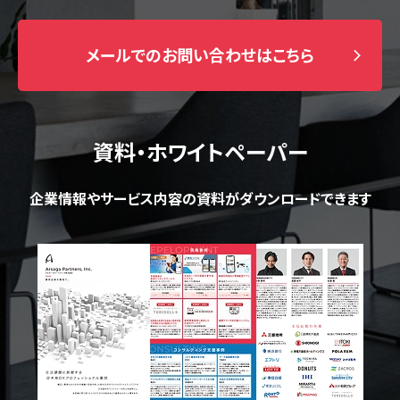
メールでのお問い合わせはこちら
資料・ホワイトペーパー
企業情報やサービス内容の資料がダウンロードできます