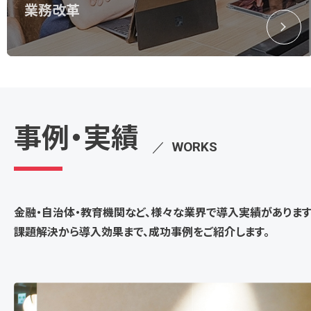
業務改革
事例・実績
／
WORKS
金融・自治体・教育機関など、様々な業界で導入実績があります
課題解決から導入効果まで、成功事例をご紹介します。