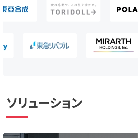
databricks
ソリューション