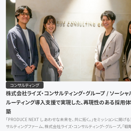
コンサルティング
株式会社ライズ・コンサルティング・グループ / ソーシャ
ルーティング導入支援で実現した、再現性のある採用
築
「PRODUCE NEXT しあわせな未来を、共に拓く。」をミッションに掲げ
サルティングファーム、株式会社ライズ・コンサルティング・グループ。「戦