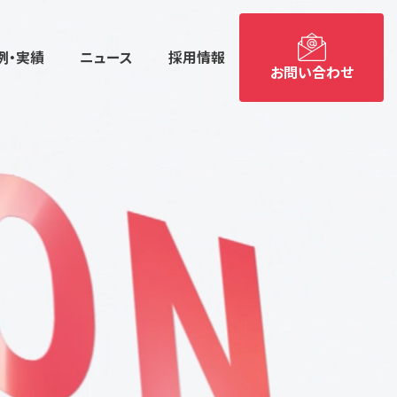
例・実績
ニュース
採用情報
お問い合わせ