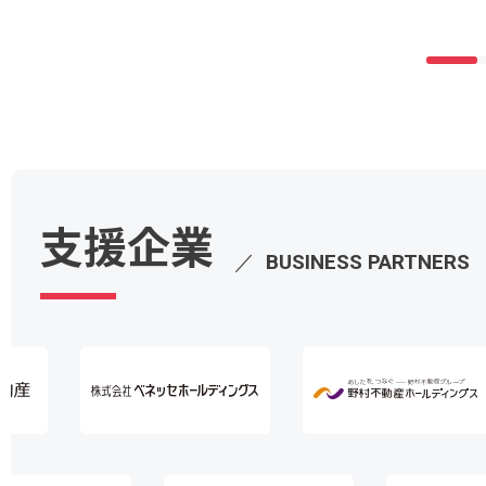
支援企業
／
BUSINESS PARTNERS
AWSセレクトティア
サービスパートナー