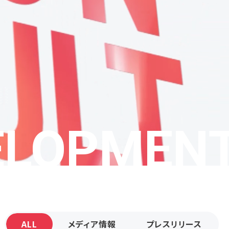
ELOPMEN
ALL
メディア情報
プレスリリース