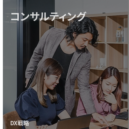
コンサルティング
DX戦略