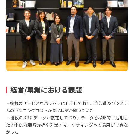
経営/事業における課題
・複数のサービスをバラバラに利用しており、広告費及びシステ
ムのランニングコストが高い状態が続いていた
・複数のDBにデータが散在しており、データを横断的に活用し
た効率的な顧客分析や営業・マーケティングへの活用ができな
かった