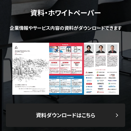
資料・ホワイトペーパー
企業情報やサービス内容の資料がダウンロードできます
資料ダウンロードはこちら