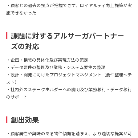
・顧客との過去の接点が把握できず、ロイヤルティ向上施策が実
施できなかった
課題に対するアルサーガパートナー
ズの対応
・企画・構想の具体化及び実現方法の策定
・データ要件の整理及び業務・システム要件の整理
・設計・開発に向けたプロジェクトマネジメント（要件整理～テ
スト）
・社内外のステークホルダーへの説明及び業務移行・データ移行
のサポート
創出効果
・顧客属性や興味のある物件傾向を踏まえ、より適切な提案が可