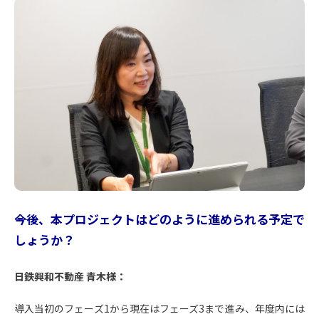
――今後、本プロジェクトはどのように進められる予定で
しょうか？
日鉄興和不動産 青木様：
導入当初のフェーズ1から現在はフェーズ3まで進み、年度内には