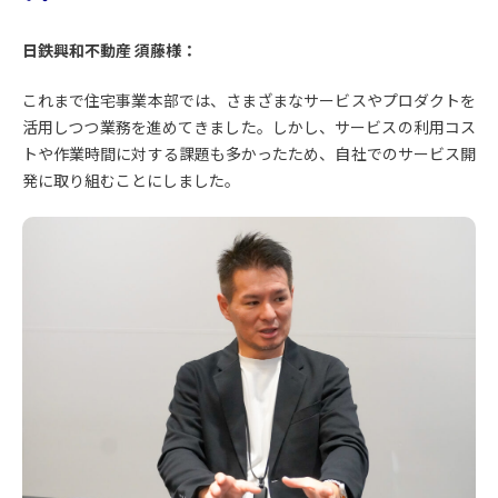
日鉄興和不動産 須藤様：
これまで住宅事業本部では、さまざまなサービスやプロダクトを
活用しつつ業務を進めてきました。しかし、サービスの利用コス
トや作業時間に対する課題も多かったため、自社でのサービス開
発に取り組むことにしました。