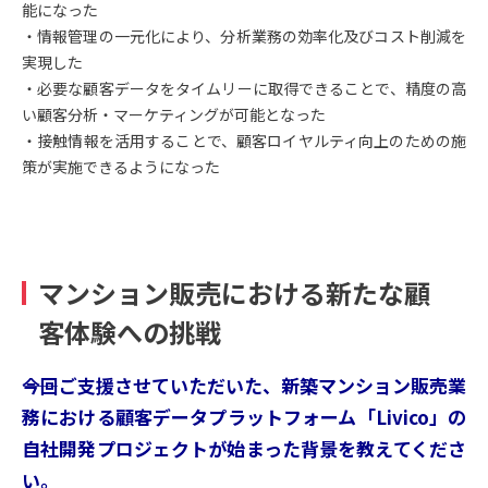
能になった
・情報管理の一元化により、分析業務の効率化及びコスト削減を
実現した
・必要な顧客データをタイムリーに取得できることで、精度の高
い顧客分析・マーケティングが可能となった
・接触情報を活用することで、顧客ロイヤルティ向上のための施
策が実施できるようになった
マンション販売における新たな顧
客体験への挑戦
――今回ご支援させていただいた、新築マンション販売業
務における顧客データプラットフォーム「Livico」の
自社開発プロジェクトが始まった背景を教えてくださ
い。