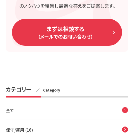
のノウハウを結集し最適な答えをご提案します。
まずは相談する
（メールでのお問い合わせ）
カテゴリー
／ Category
全て
保守/運用 (16)