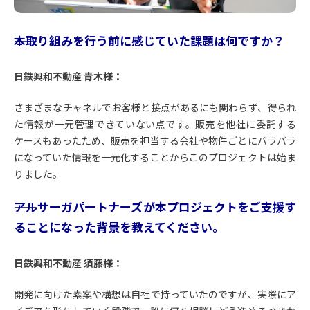
――本取り組みを行う前に感じていた課題は何ですか？
日鉄興和不動産 青木様：
さまざまなチャネルでお客様と接点があるにも関わらず、得られ
た情報が一元管理できていない点です。販売を他社に委託する
ケースもあったため、販売を担当する会社や物件ごとにバラバラ
になっていた情報を一元化することからこのプロジェクトは始ま
りました。
――アルサーガパートナーズが本プロジェクトをご支援す
ることになった背景を教えてください。
日鉄興和不動産 須藤様：
開発に向けた素案や構想は自社で持っていたのですが、実際にア