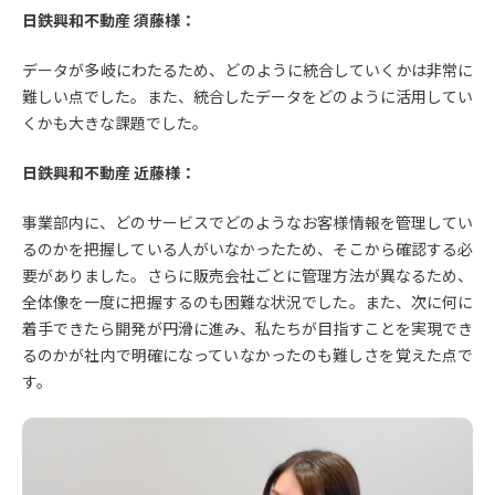
日鉄興和不動産 須藤様：
データが多岐にわたるため、どのように統合していくかは非常に
難しい点でした。また、統合したデータをどのように活用してい
くかも大きな課題でした。
日鉄興和不動産 近藤様：
事業部内に、どのサービスでどのようなお客様情報を管理してい
るのかを把握している人がいなかったため、そこから確認する必
要がありました。さらに販売会社ごとに管理方法が異なるため、
全体像を一度に把握するのも困難な状況でした。また、次に何に
着手できたら開発が円滑に進み、私たちが目指すことを実現でき
るのかが社内で明確になっていなかったのも難しさを覚えた点で
す。