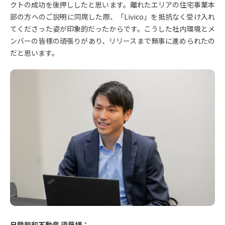
クトの成功を後押ししたと思います。離れたエリアの住宅事業本
部の方へのご説明に同席した際、「Livico」を抵抗なく受け入れ
てくださった姿が印象的だったからです。こうした社内環境とメ
ンバーの皆様の頑張りがあり、リリースまで無事に進められたの
だと思います。
日鉄興和不動産 須藤様：