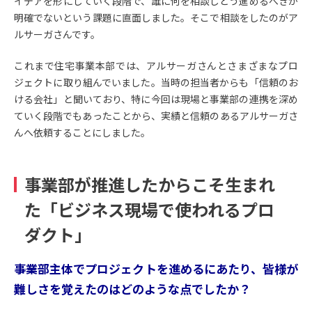
イデアを形にしていく段階で、誰に何を相談しどう進めるべきか
明確でないという課題に直面しました。そこで相談をしたのがア
ルサーガさんです。
これまで住宅事業本部では、アルサーガさんとさまざまなプロ
ジェクトに取り組んでいました。当時の担当者からも「信頼のお
ける会社」と聞いており、特に今回は現場と事業部の連携を深め
ていく段階でもあったことから、実績と信頼のあるアルサーガさ
んへ依頼することにしました。
事業部が推進したからこそ生まれ
た「ビジネス現場で使われるプロ
ダクト」
――事業部主体でプロジェクトを進めるにあたり、皆様が
難しさを覚えたのはどのような点でしたか？