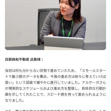
日鉄興和不動産 近藤様：
当初は何も分からない状態で進めていたため、「スモールスター
トで最小限のデータを集め、今後の進め方は徐々に考えていけば
良い」という認識で緩やかに進行していました。アルサーガさん
が現実的なスケジュールおよび進め方を整理し、具体的な行動計
画を示してくれたことで、スピード感を持って進められるように
なりました。