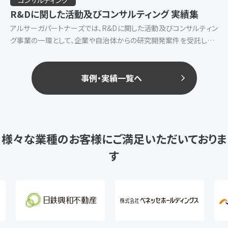
R&Dに関した活動及びコンサルティング 実績集
アルサーガパートナーズでは、R&Dに関した活動及びコンサルティン
グ事業の一環として、企業や自治体からの研究開発案件を受託し、調
査・分析・戦略立案を支援しています。 経験豊富なコンサルタントが、
企業や行政機関のR& […]
事例・実績一覧へ
様々な業種のお客様にご満足いただいておりま
す