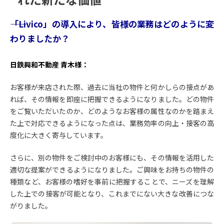
――「Livico」の導入により、皆様の業務はどのように変
わりましたか？
日鉄興和不動産 青木様：
お客様が来店された際、過去に当社の物件と何かしらの接点があ
れば、その情報を即座に把握できるようになりました。どの物件
をご覧いただいたのか、どのようなお客様の属性なのかを踏まえ
た上で対応できるようになった点は、業務効率の向上・接客の高
度化に大きく寄与しています。
さらに、別の物件をご検討中のお客様にも、その情報を活用した
適切な提案ができるようになりました。ご興味をお持ちの物件の
種類など、お客様の嗜好を事前に把握することで、ニーズを理解
した上での接客が可能となり、これまでにない大きな改善につな
がりました。