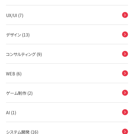
UX/UI (7)
デザイン (13)
コンサルティング (9)
WEB (6)
ゲーム制作 (2)
AI (1)
システム開発 (16)