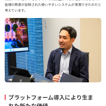
皆様の熱意が反映された使いやすいシステムが実現できたのだと
考えています。
プラットフォーム導入により生ま
れた新たな価値