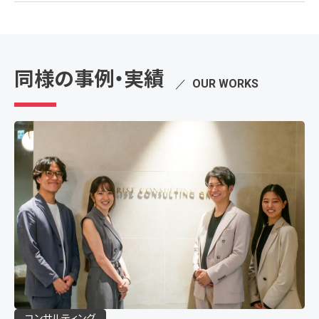
同様の事例・実績
／
OUR WORKS
コンサルティング