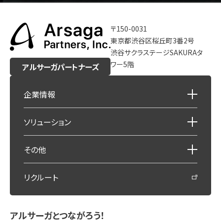
〒150-0031
東京都渋谷区桜丘町3番2号
渋谷サクラステージSAKURAタ
ワー5階
アルサーガパートナーズ
企業情報
ソリューション
その他
リクルート
アルサーガとつながろう！