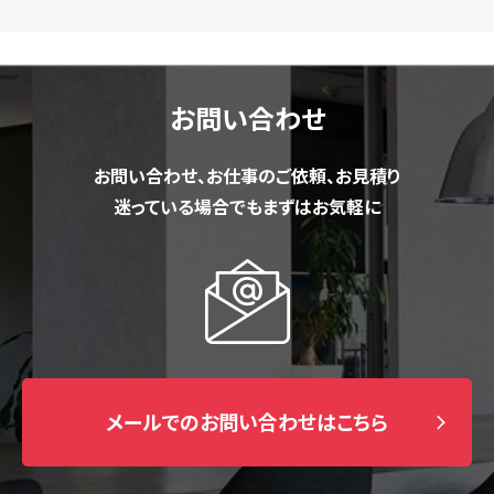
お問い合わせ
お問い合わせ、お仕事のご依頼、お見積り
迷っている場合でもまずはお気軽に
メールでのお問い合わせはこちら