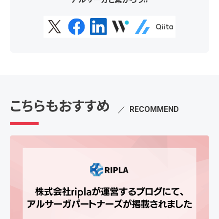
こちらもおすすめ
／
RECOMMEND