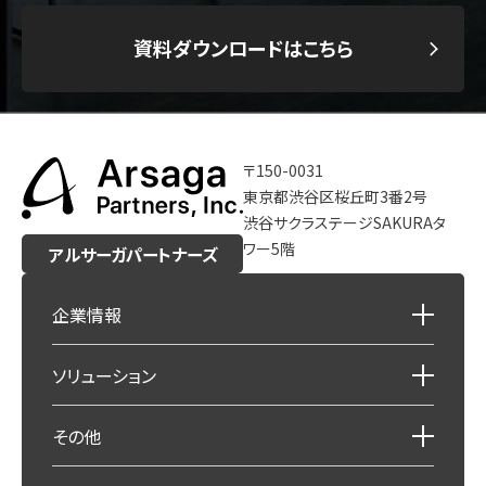
資料ダウンロードはこちら
〒150-0031
東京都渋谷区桜丘町3番2号
渋谷サクラステージSAKURAタ
ワー5階
アルサーガパートナーズ
企業情報
ソリューション
その他