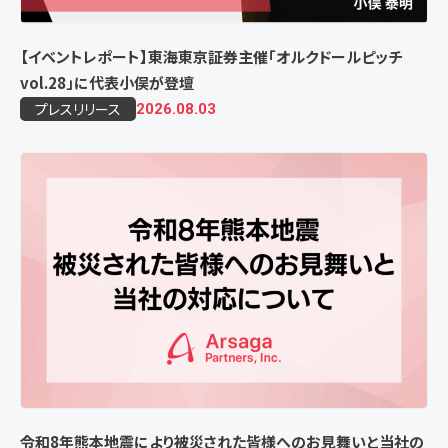
【イベントレポート】東海東京証券主催「オルクドールピッチ
vol.28」に代表小俣が登壇
プレスリリース
2026.08.03
令和8年熊本地震により被災された皆様へのお見舞いと当社の