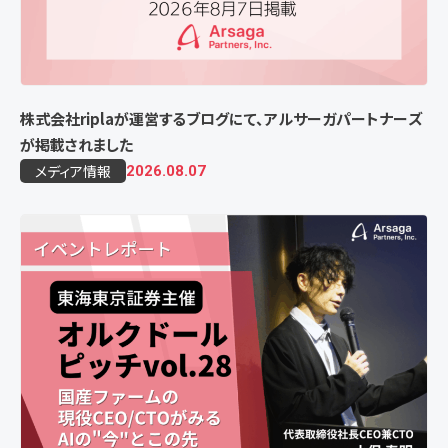
株式会社riplaが運営するブログにて、アルサーガパートナーズ
が掲載されました
メディア情報
2026.08.07