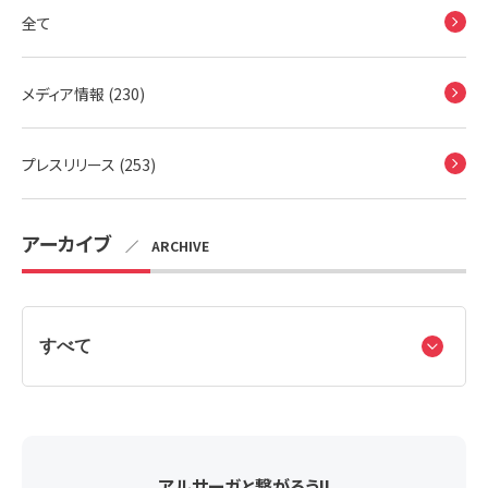
全て
メディア情報 (230)
プレスリリース (253)
アーカイブ
／ ARCHIVE
アルサーガと繋がろう!!