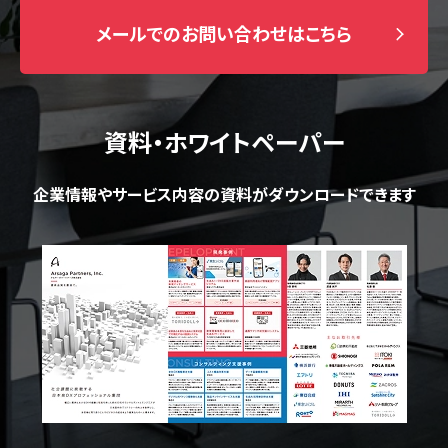
メールでのお問い合わせはこちら
資料・ホワイトペーパー
企業情報やサービス内容の資料がダウンロードできます