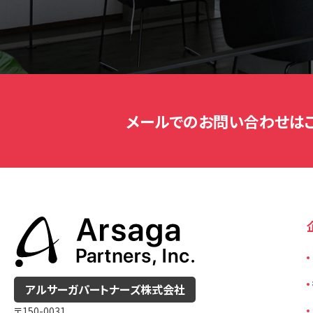
メールでのお問い合わせは
アルサーガパートナーズ
株式会社
〒150-0031