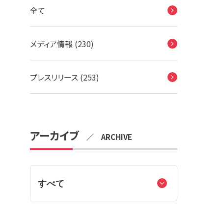
全て
メディア情報 (230)
プレスリリース (253)
アーカイブ
／ ARCHIVE