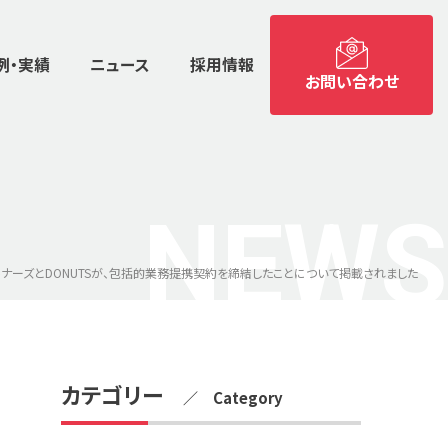
例・実績
ニュース
採用情報
お問い合わせ
NEWS
ナーズとDONUTSが、包括的業務提携契約を締結したことについて掲載されました
カテゴリー
／ Category