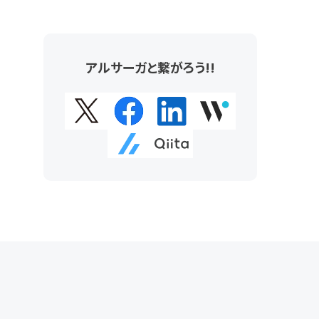
アルサーガと繋がろう!!