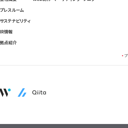
プレスルーム
サステナビリティ
IR情報
拠点紹介
プ