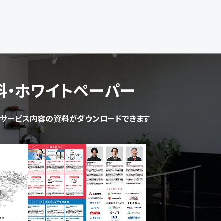
料・ホワイトペーパー
サービス内容の資料がダウンロードできます