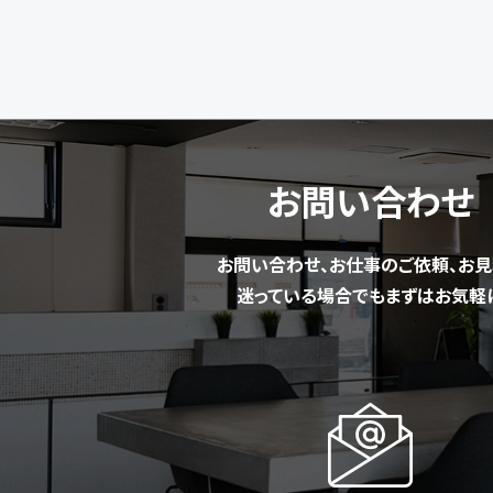
お問い合わせ
お問い合わせ、お仕事のご依頼、お見
迷っている場合でもまずはお気軽