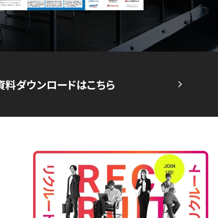
資料ダウンロードはこちら