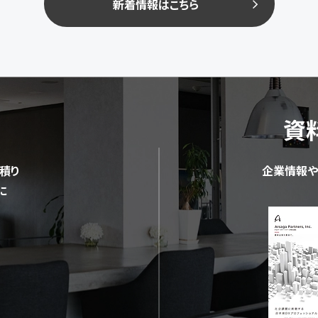
新着情報はこちら
資
積り
企業情報や
に