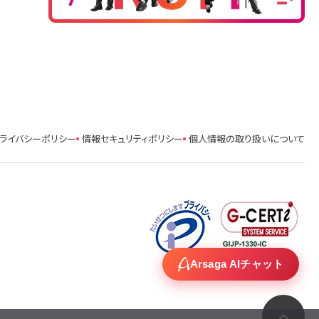
ライバシーポリシー
情報セキュリティポリシー
個人情報の取り扱いについて