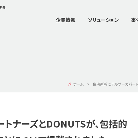
ム開発
企業情報
ソリューション
事
ホーム
住宅新報にアルサーガパート
トナーズとDONUTSが、包括的