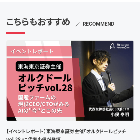
こちらもおすすめ
／
RECOMMEND
【イベントレポート】東海東京証券主催「オルクドールピッチ
vol.28」に代表小俣が登壇