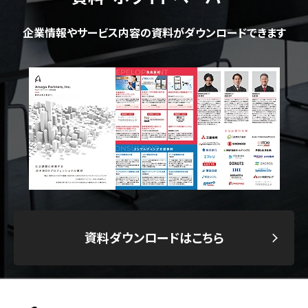
企業情報やサービス内容の資料がダウンロードできます
資料ダウンロードはこちら