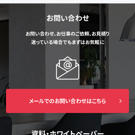
お問い合わせ
お問い合わせ、お仕事のご依頼、お見積り
迷っている場合でもまずはお気軽に
メールでのお問い合わせはこちら
資料・ホワイトペーパー