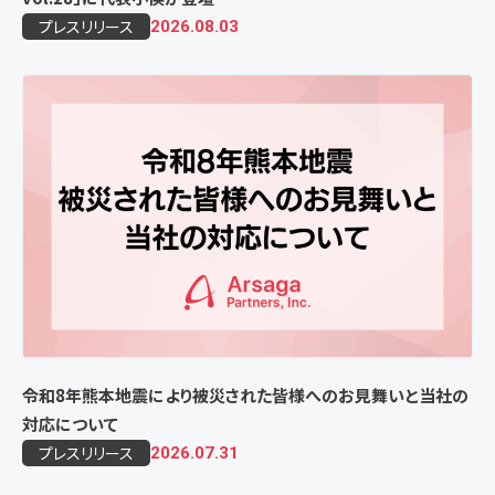
プレスリリース
2026.08.03
令和8年熊本地震により被災された皆様へのお見舞いと当社の
対応について
プレスリリース
2026.07.31