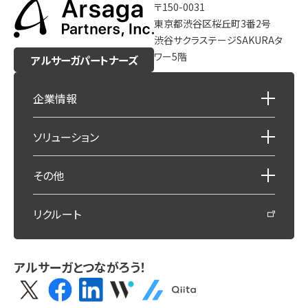
〒150-0031
東京都渋谷区桜丘町3番2号
渋谷サクラステージSAKURAタ
ワー5階
アルサーガパートナーズ
企業情報
ソリューション
その他
リクルート
アルサーガとつながろう！