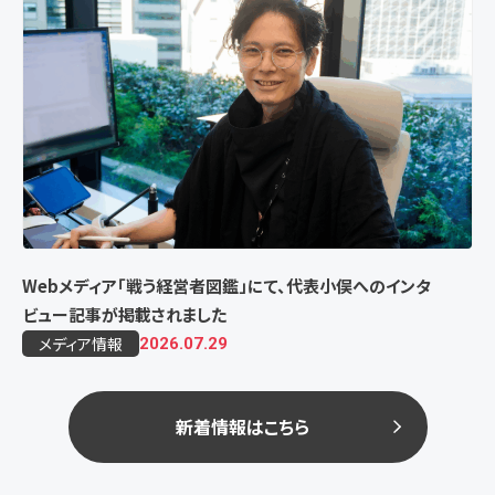
Webメディア「戦う経営者図鑑」にて、代表小俣へのインタ
ビュー記事が掲載されました
メディア情報
2026.07.29
新着情報はこちら