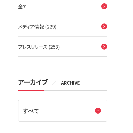
全て
メディア情報 (229)
プレスリリース (253)
アーカイブ
／ ARCHIVE