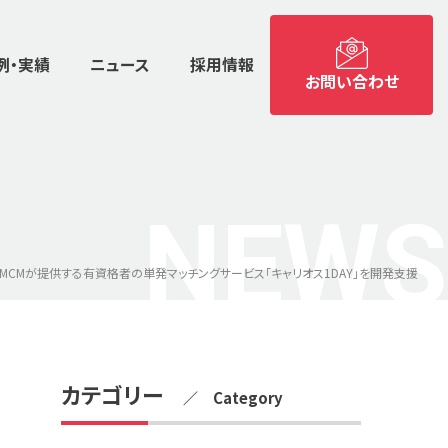
例・実績
ニュース
採用情報
お問い合わせ
NEWS
MCMが提供する有資格者の単発マッチングサービス「キャリオス1DAY」を開発支援
カテゴリー
／ Category