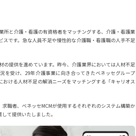
事業所と介護・看護の有資格者をマッチングする、介護・看護業
ビスです。急な人員不足や慢性的な介護職・看護職の人手不足
人材の提供を進めています。昨今、介護業界においては人材不足
況を受け、29年介護事業に向き合ってきたベネッセグループ
における人材不足の解消ニーズをマッチングする「キャリオス
、求職者、ベネッセMCMが使用するそれぞれのシステム構築か
貫して提供いたしました。