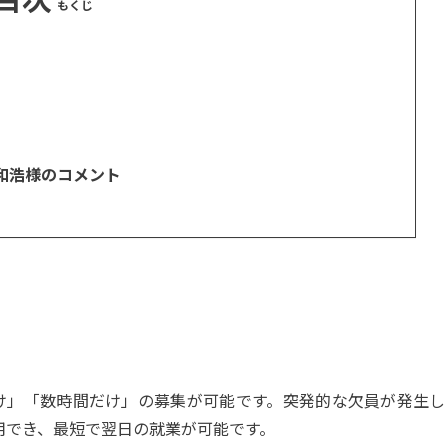
田和浩様のコメント
け」「数時間だけ」の募集が可能です。突発的な欠員が発生し
用でき、最短で翌日の就業が可能です。