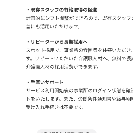
・既存スタッフの有給取得の促進
計画的にシフト調整ができるので、既存スタッフ
善にも活用いただけます。
・リピーターから長期採用へ
スポット採用で、事業所の雰囲気を体感いただき
す。リピートいただいた介護職人材へ、無料で長
介護職人材の採用活動ができます。
・手厚いサポート
サービス利用開始後の事業所のログイン状態を確
トをいたします。また、労働条件通知書や給与明
受け入れ手続きは不要です。