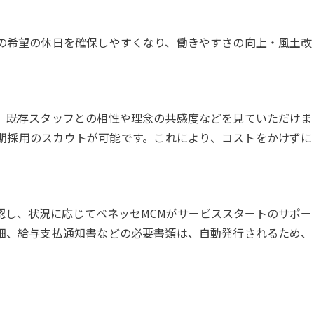
の希望の休日を確保しやすくなり、働きやすさの向上・風土改
、既存スタッフとの相性や理念の共感度などを見ていただけま
期採用のスカウトが可能です。これにより、コストをかけずに
認し、状況に応じてベネッセMCMがサービススタートのサポー
細、給与支払通知書などの必要書類は、自動発行されるため、