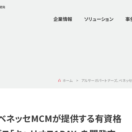
ム開発
企業情報
ソリューション
事
ホーム
アルサーガパートナーズ、ベネッセ
ベネッセMCMが提供する有資格