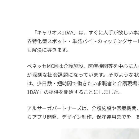
「キャリオス1DAY」は、すぐに人手が欲しい
界特化型スポット・単発バイトのマッチングサー
も解決に導きます。
ベネッセMCMは介護施設、医療機関等を中心に
が深刻な社会課題になっています。そのような状
は、少日数・短時間で働きたい求職者と介護現場
1DAY」の提供を開始することにしました。
アルサーガパートナーズは、介護施設や医療機関
らアプリ開発、デザイン制作、保守運用までを一