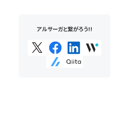
アルサーガと繋がろう!!