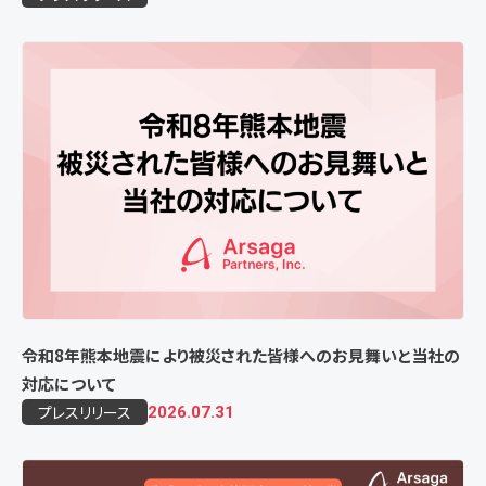
令和8年熊本地震により被災された皆様へのお見舞いと当社の
対応について
プレスリリース
2026.07.31