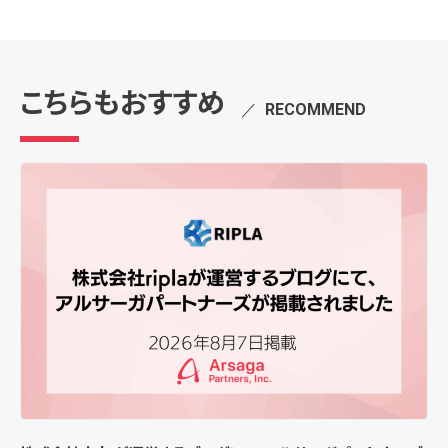
こちらもおすすめ
／
RECOMMEND