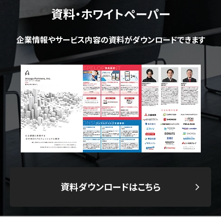
資料・ホワイトペーパー
企業情報やサービス内容の資料がダウンロードできます
資料ダウンロードはこちら