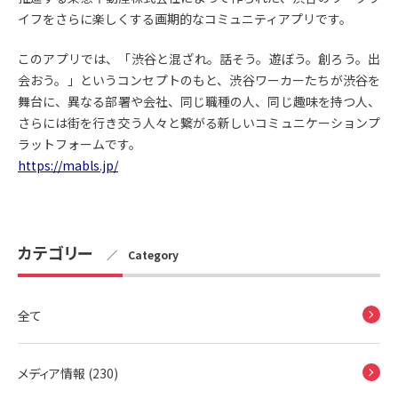
イフをさらに楽しくする画期的なコミュニティアプリです。
このアプリでは、「渋谷と混ざれ。話そう。遊ぼう。創ろう。出
会おう。」というコンセプトのもと、渋谷ワーカーたちが渋谷を
舞台に、異なる部署や会社、同じ職種の人、同じ趣味を持つ人、
さらには街を行き交う人々と繋がる新しいコミュニケーションプ
ラットフォームです。
https://mabls.jp/
カテゴリー
／ Category
全て
メディア情報 (230)