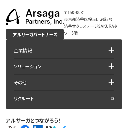
〒150-0031
東京都渋谷区桜丘町3番2号
渋谷サクラステージSAKURAタ
ワー5階
アルサーガパートナーズ
企業情報
ソリューション
その他
リクルート
アルサーガとつながろう！