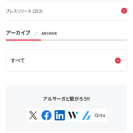
プレスリリース (253)
アーカイブ
／ ARCHIVE
アルサーガと繋がろう!!