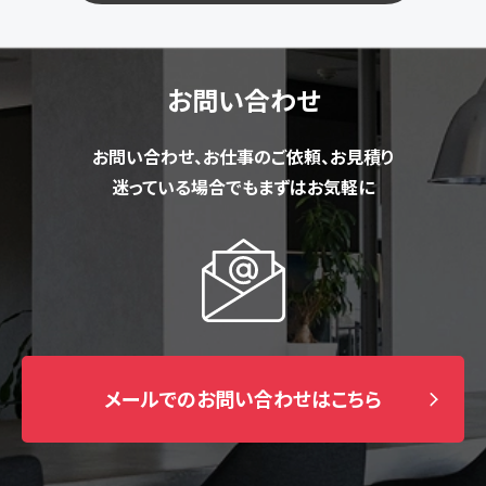
お問い合わせ
お問い合わせ、お仕事のご依頼、お見積り
迷っている場合でもまずはお気軽に
メールでのお問い合わせはこちら