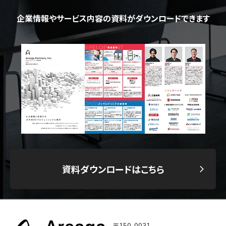
企業情報やサービス内容の資料がダウンロードできます
資料ダウンロードはこちら
〒150-0031