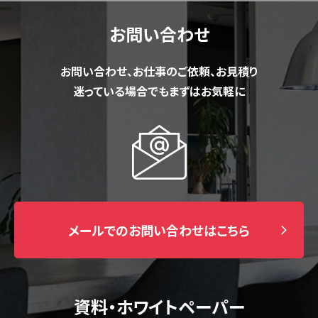
お問い合わせ
お問い合わせ、お仕事のご依頼、お見積り
迷っている場合でもまずはお気軽に
メールでのお問い合わせはこちら
資料・ホワイトペーパー