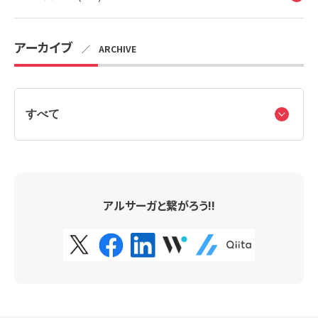
アーカイブ
／ ARCHIVE
アルサーガと繋がろう!!