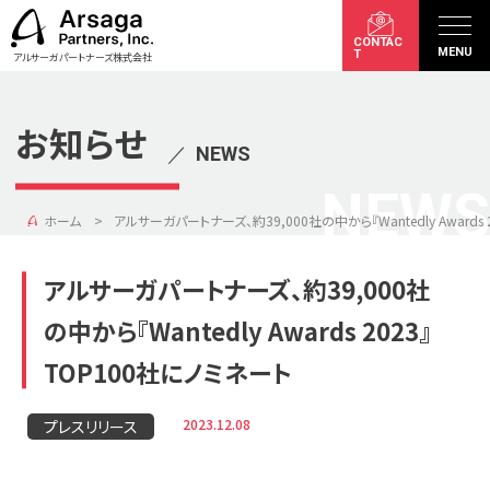
CONTAC
MENU
T
アルサーガパートナーズ株式会社
お知らせ
／
NEWS
NEWS
ホーム
アルサーガパートナーズ、約39,000社の中から『Wantedly Awards 
アルサーガパートナーズ、約39,000社
の中から『Wantedly Awards 2023』
TOP100社にノミネート
2023.12.08
プレスリリース