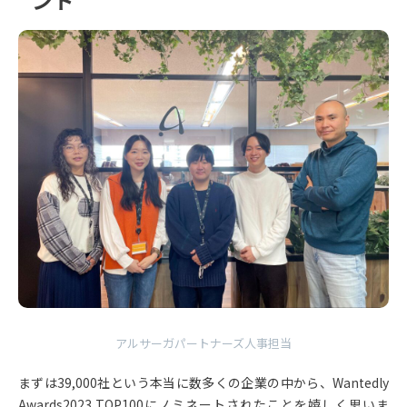
ント
アルサーガパートナーズ人事担当
まずは39,000社という本当に数多くの企業の中から、Wantedly
Awards2023 TOP100にノミネートされたことを嬉しく思いま