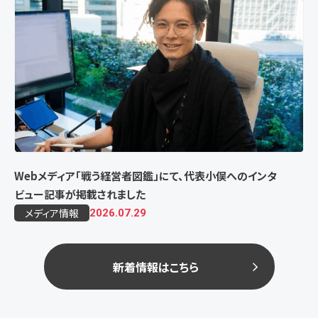
Webメディア「戦う経営者図鑑」にて、代表小俣へのインタ
ビュー記事が掲載されました
メディア情報
2026.07.29
新着情報はこちら