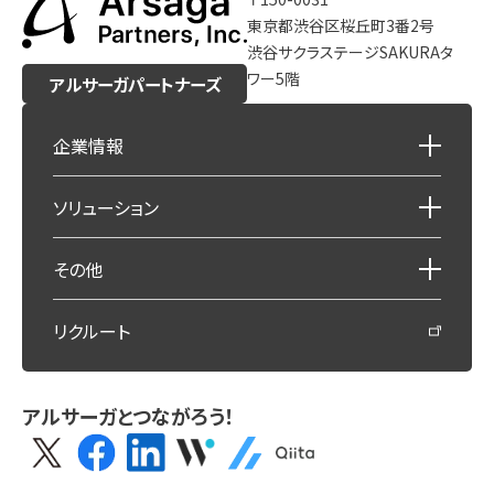
東京都渋谷区桜丘町3番2号
渋谷サクラステージSAKURAタ
ワー5階
アルサーガパートナーズ
企業情報
ソリューション
その他
リクルート
アルサーガとつながろう！