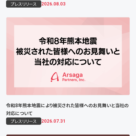
プレスリリース
2026.08.03
令和8年熊本地震により被災された皆様へのお見舞いと当社の
対応について
プレスリリース
2026.07.31