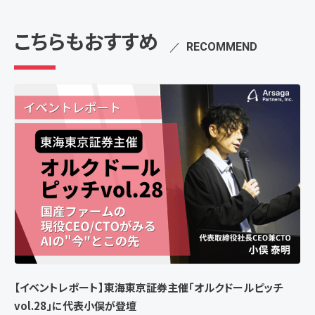
こちらもおすすめ
／
RECOMMEND
【イベントレポート】東海東京証券主催「オルクドールピッチ
vol.28」に代表小俣が登壇