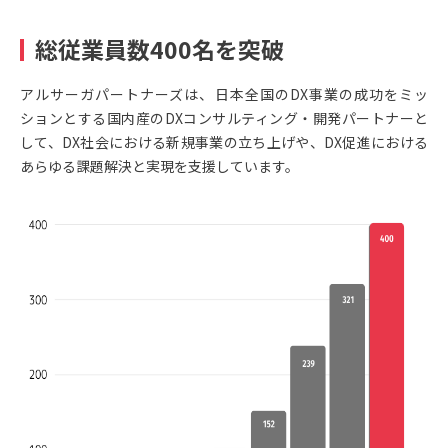
総従業員数400名を突破
アルサーガパートナーズは、日本全国のDX事業の成功をミッ
ションとする国内産のDXコンサルティング・開発パートナーと
して、DX社会における新規事業の立ち上げや、DX促進における
あらゆる課題解決と実現を支援しています。