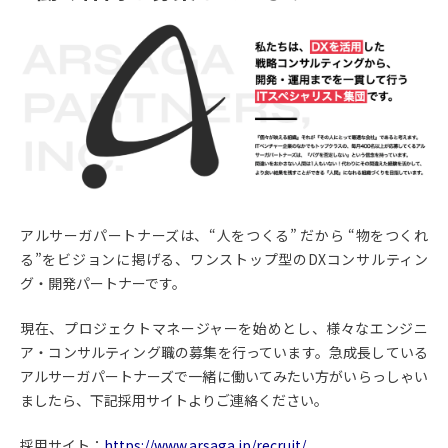
アルサーガパートナーズは、“人をつくる” だから “物をつくれ
る”をビジョンに掲げる、ワンストップ型のDXコンサルティン
グ・開発パートナーです。
現在、プロジェクトマネージャーを始めとし、様々なエンジニ
ア・コンサルティング職の募集を行っています。急成長している
アルサーガパートナーズで一緒に働いてみたい方がいらっしゃい
ましたら、下記採用サイトよりご連絡ください。
採用サイト：
https://www.arsaga.jp/recruit/