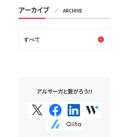
アーカイブ
／ ARCHIVE
アルサーガと繋がろう!!