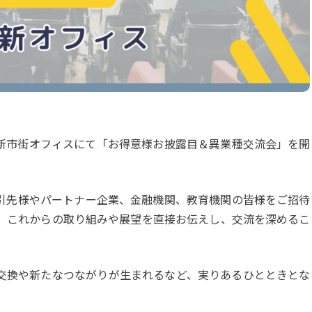
ある新市街オフィスにて「お得意様お披露目＆異業種交流会」を開
引先様やパートナー企業、金融機関、教育機関の皆様をご招待
、これからの取り組みや展望を直接お伝えし、交流を深めるこ
交換や新たなつながりが生まれるなど、実りあるひとときとな