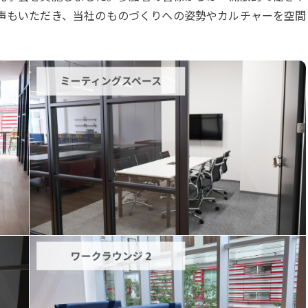
声もいただき、当社のものづくりへの姿勢やカルチャーを空間
。