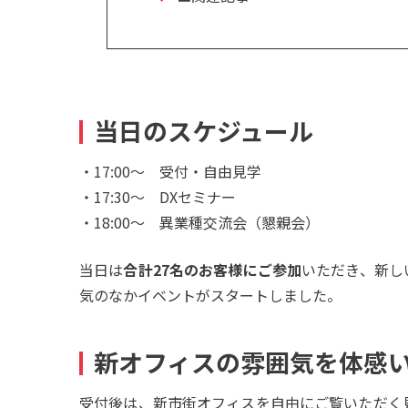
当日のスケジュール
・17:00〜 受付・自由見学
・17:30〜 DXセミナー
・18:00〜 異業種交流会（懇親会）
当日は
合計27名のお客様にご参加
いただき、新し
気のなかイベントがスタートしました。
新オフィスの雰囲気を体感
受付後は、新市街オフィスを自由にご覧いただく