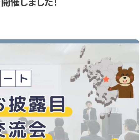
開催しました！