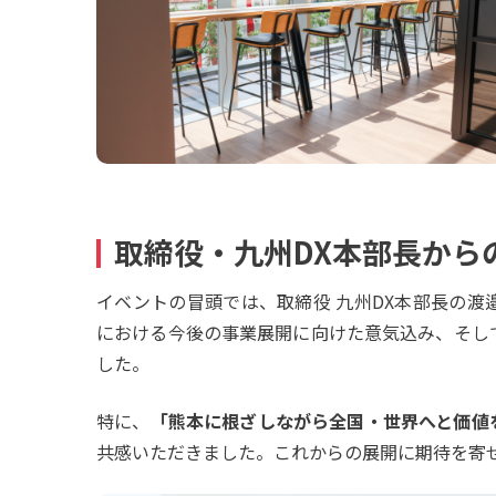
取締役・九州DX本部長から
イベントの冒頭では、取締役 九州DX本部長の
における今後の事業展開に向けた意気込み、そし
した。
特に、
「熊本に根ざしながら全国・世界へと価値
共感いただきました。これからの展開に期待を寄