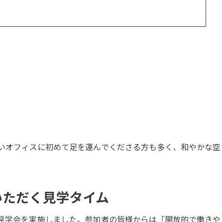
いオフィスに初めて足を運んでくださる方も多く、和やかな空
いただく見学タイム
見学会を実施しました。参加者の皆様からは「開放的で働きや