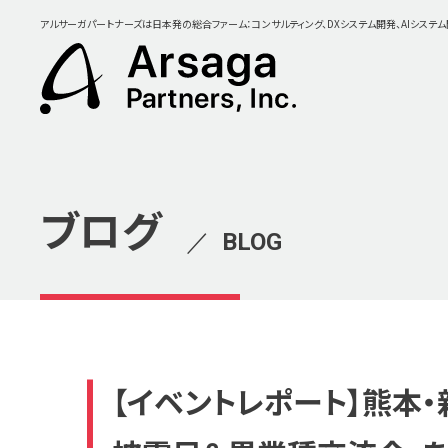
アルサーガパートナーズは日本発の総合ファーム：コンサルティング、DXシステム開発、AIシステ
ブログ
／
BLOG
【イベントレポート】熊本