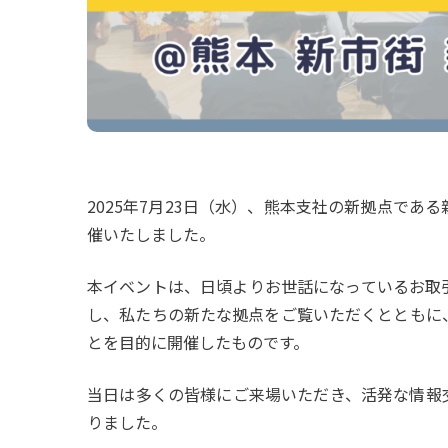
2025年7月23日（水）、熊本支社の新拠点で
催いたしました。
本イベントは、日頃よりお世話になっているお取
し、私たちの新たな拠点をご覧いただくとともに
とを目的に開催したものです。
当日は多くの皆様にご来場いただき、活発な情報
りました。