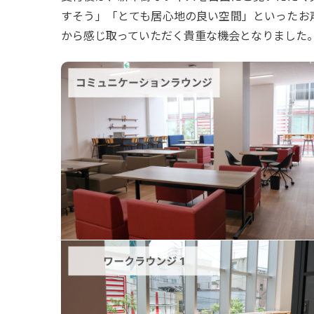
すそう」「とても居心地の良い空間」といったお
から感じ取っていただく貴重な機会となりました