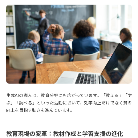
生成AIの導入は、教育分野にも広がっています。「教える」「学
ぶ」「調べる」といった活動において、効率向上だけでなく質の
向上を目指す動きも進んでいます。
教育現場の変革：教材作成と学習支援の進化