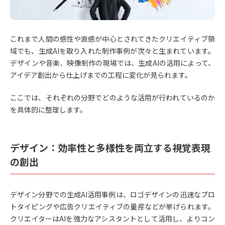
これまで人間の感性や直感が中心とされてきたクリエイティブ領
域でも、生成AIを取り入れた制作事例が次々と生まれています。
デザインや音楽、映像制作の現場では、生成AIの活用によって、
アイデア創出から仕上げまでの工程に変化が見られます。
ここでは、それぞれの分野でどのような活用が行われているのか
を具体的に整理します。
デザイン：効率性と多様性を両立する視覚表現
の創出
デザイン分野での生成AI活用事例は、ロゴデザインの迅速なプロ
トタイピングや広告クリエイティブの量産などが挙げられます。
クリエイターはAIを強力なアシスタントとして活用し、よりコン