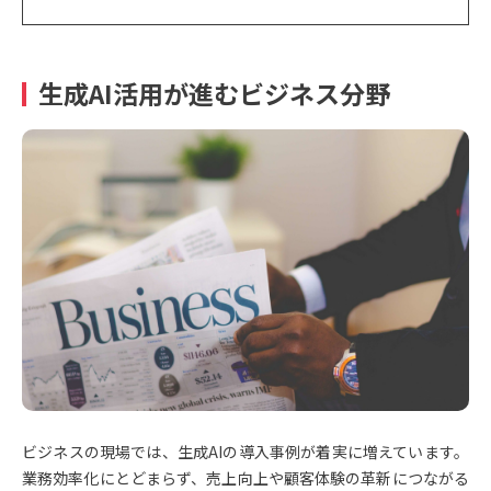
生成AI活用が進むビジネス分野
ビジネスの現場では、生成AIの導入事例が着実に増えています。
業務効率化にとどまらず、売上向上や顧客体験の革新につながる