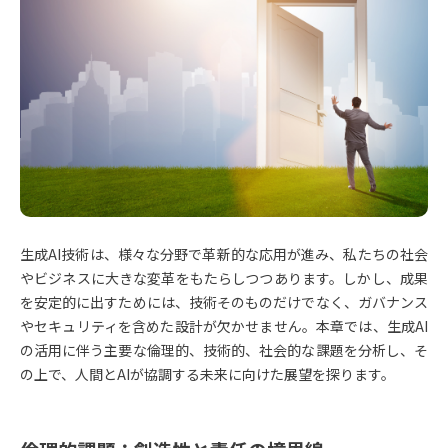
生成AI技術は、様々な分野で革新的な応用が進み、私たちの社会
やビジネスに大きな変革をもたらしつつあります。しかし、成果
を安定的に出すためには、技術そのものだけでなく、ガバナンス
やセキュリティを含めた設計が欠かせません。本章では、生成AI
の活用に伴う主要な倫理的、技術的、社会的な課題を分析し、そ
の上で、人間とAIが協調する未来に向けた展望を探ります。