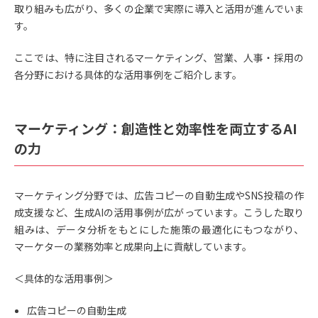
取り組みも広がり、多くの企業で実際に導入と活用が進んでいま
す。
ここでは、特に注目されるマーケティング、営業、人事・採用の
各分野における具体的な活用事例をご紹介します。
マーケティング：創造性と効率性を両立するAI
の力
マーケティング分野では、広告コピーの自動生成やSNS投稿の作
成支援など、生成AIの活用事例が広がっています。こうした取り
組みは、データ分析をもとにした施策の最適化にもつながり、
マーケターの業務効率と成果向上に貢献しています。
＜具体的な活用事例＞
広告コピーの自動生成