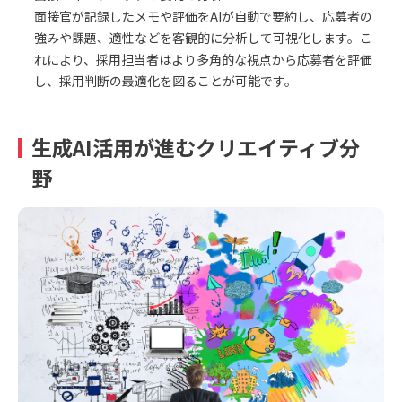
面接官が記録したメモや評価をAIが自動で要約し、応募者の
強みや課題、適性などを客観的に分析して可視化します。こ
れにより、採用担当者はより多角的な視点から応募者を評価
し、採用判断の最適化を図ることが可能です。
生成AI活用が進むクリエイティブ分
野