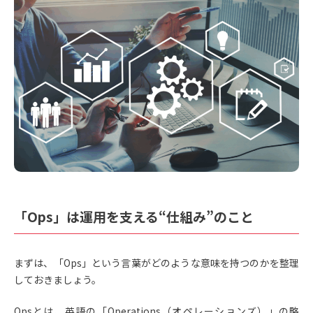
「Ops」は運用を支える“仕組み”のこと
まずは、「Ops」という言葉がどのような意味を持つのかを整理
しておきましょう。
Opsとは、英語の「Operations（オペレーションズ）」の略