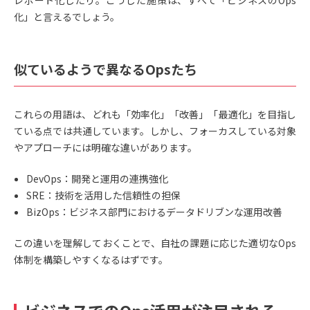
化」と言えるでしょう。
似ているようで異なるOpsたち
これらの用語は、どれも「効率化」「改善」「最適化」を目指し
ている点では共通しています。しかし、フォーカスしている対象
やアプローチには明確な違いがあります。
DevOps：開発と運用の連携強化
SRE：技術を活用した信頼性の担保
BizOps：ビジネス部門におけるデータドリブンな運用改善
この違いを理解しておくことで、自社の課題に応じた適切なOps
体制を構築しやすくなるはずです。