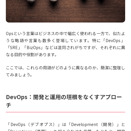
Opsという言葉はビジネスの中で幅広く使われる一方で、似たよ
うな略語や言葉も数多く登場しています。特に「DevOps」
「SRE」「BizOps」などは混同されがちですが、それぞれに異
なる目的や役割があります。
ここでは、これらの用語がどのように異なるのか、簡潔に整理し
てみましょう。
DevOps：開発と運用の垣根をなくすアプロー
チ
「DevOps（デブオプス）」は「Development（開発）」と