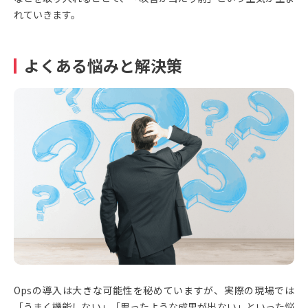
れていきます。
よくある悩みと解決策
Opsの導入は大きな可能性を秘めていますが、実際の現場では
「うまく機能しない」「思ったような成果が出ない」といった悩