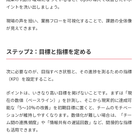
イントを洗い出しましょう。
現場の声を拾い、業務フローを可視化することで、課題の全体像
が見えてきます。
ステップ2：目標と指標を定める
次に必要なのが、目指すべき状態と、その進捗を測るための指標
（KPI）を設定すること。
ポイントは、いきなり高い目標を掲げないことです。まずは「現
在の数値（ベースライン）」を計測し、そこから現実的に達成可
能な「5〜10%の改善」を初期目標に置くと、チームのモチベー
ションが維持しやすくなります。数値化が難しい場合は、「チー
ム間の連携頻度」や「情報共有の遅延回数」など、間接的な指標
も活用できます。