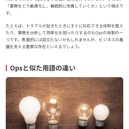
「業務をどう最適化し、継続的に改善していくか」という視点で
す。
たとえば、トラブルが起きたときにすぐに対応できる体制を整え
たり、業務を分析して効率化を図ったりするのもOpsの役割の一
つです。表面的には目立たないかもしれませんが、ビジネスの基
盤を支える重要な存在といえるでしょう。
Opsと似た用語の違い