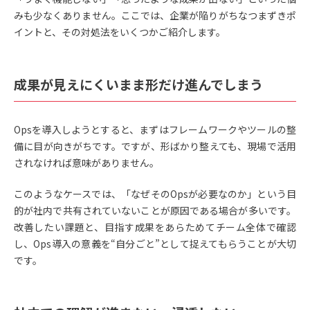
みも少なくありません。ここでは、企業が陥りがちなつまずきポ
イントと、その対処法をいくつかご紹介します。
成果が見えにくいまま形だけ進んでしまう
Opsを導入しようとすると、まずはフレームワークやツールの整
備に目が向きがちです。ですが、形ばかり整えても、現場で活用
されなければ意味がありません。
このようなケースでは、「なぜそのOpsが必要なのか」という目
的が社内で共有されていないことが原因である場合が多いです。
改善したい課題と、目指す成果をあらためてチーム全体で確認
し、Ops導入の意義を“自分ごと”として捉えてもらうことが大切
です。