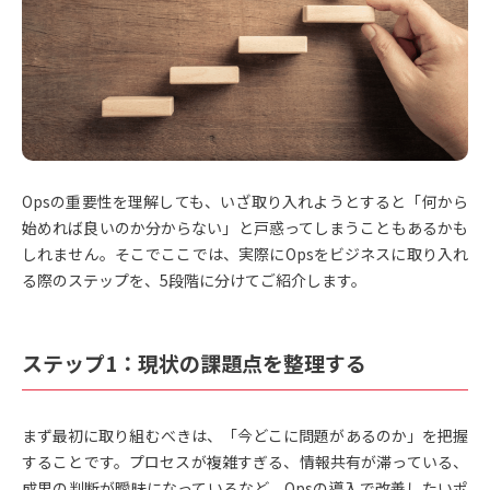
Opsの重要性を理解しても、いざ取り入れようとすると「何から
始めれば良いのか分からない」と戸惑ってしまうこともあるかも
しれません。そこでここでは、実際にOpsをビジネスに取り入れ
る際のステップを、5段階に分けてご紹介します。
ステップ1：現状の課題点を整理する
まず最初に取り組むべきは、「今どこに問題があるのか」を把握
することです。プロセスが複雑すぎる、情報共有が滞っている、
成果の判断が曖昧になっているなど、Opsの導入で改善したいポ