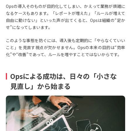
Opsの導入そのものが目的化してしまい、かえって業務が煩雑に
なるケースもあります。「レポートが増えた」「ルールが増えて
自由に動けない」といった声が出てくると、Opsは組織の“足か
せ”になってしまいます。
このような事態を防ぐには、導入後も定期的に「やらなくていい
こと」を見直す視点が欠かせません。Opsの本来の目的は“効率
化”や“改善”であって、ルールを増やすことではないからです。
Opsによる成功は、日々の「小さな
見直し」から始まる