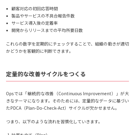
顧客対応の初回応答時間
製品やサービスの不具合報告件数
サービス導入後の定着率
開発からリリースまでの平均所要日数
これらの数字を定期的にチェックすることで、組織の動きが適切
かどうかを客観的に判断できます。
定量的な改善サイクルをつくる
Opsでは「継続的な改善（Continuous Improvement）」が大
きなテーマになります。そのためには、定量的なデータに基づい
たPDCA（Plan-Do-Check-Act）サイクルが欠かせません。
つまり、以下のような流れを習慣化していきます。