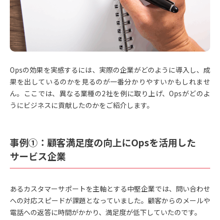
Opsの効果を実感するには、実際の企業がどのように導入し、成
果を出しているのかを見るのが一番分かりやすいかもしれませ
ん。ここでは、異なる業種の2社を例に取り上げ、Opsがどのよ
うにビジネスに貢献したのかをご紹介します。
事例①：顧客満足度の向上にOpsを活用した
サービス企業
あるカスタマーサポートを主軸とする中堅企業では、問い合わせ
への対応スピードが課題となっていました。顧客からのメールや
電話への返答に時間がかかり、満足度が低下していたのです。