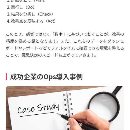
計画を立て（Plan）
実行し（Do）
結果を分析し（Check）
改善点を反映する（Act）
このとき、感覚ではなく「数字」に基づいて動くことが、改善の
精度を高める鍵となります。また、これらのデータをダッシュ
ボードやレポートなどでリアルタイムに確認できる環境を整える
ことで、意思決定のスピードも上がっていきます。
成功企業のOps導入事例