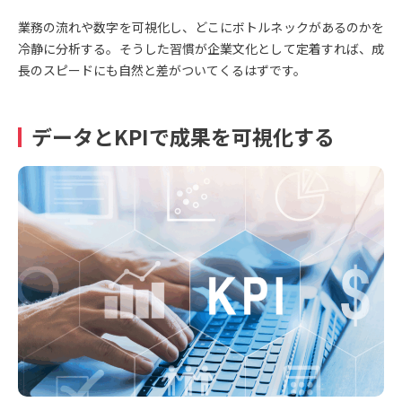
業務の流れや数字を可視化し、どこにボトルネックがあるのかを
冷静に分析する。そうした習慣が企業文化として定着すれば、成
長のスピードにも自然と差がついてくるはずです。
データとKPIで成果を可視化する