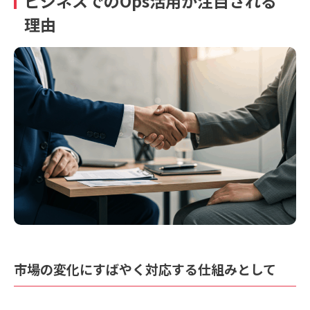
ビジネスでのOps活用が注目される
理由
市場の変化にすばやく対応する仕組みとして