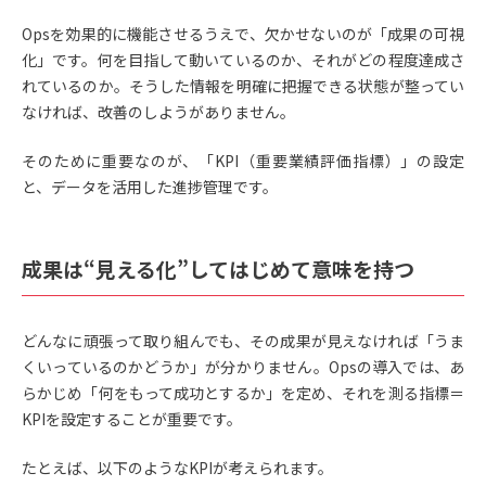
Opsを効果的に機能させるうえで、欠かせないのが「成果の可視
化」です。何を目指して動いているのか、それがどの程度達成さ
れているのか。そうした情報を明確に把握できる状態が整ってい
なければ、改善のしようがありません。
そのために重要なのが、「KPI（重要業績評価指標）」の設定
と、データを活用した進捗管理です。
成果は“見える化”してはじめて意味を持つ
どんなに頑張って取り組んでも、その成果が見えなければ「うま
くいっているのかどうか」が分かりません。Opsの導入では、あ
らかじめ「何をもって成功とするか」を定め、それを測る指標＝
KPIを設定することが重要です。
たとえば、以下のようなKPIが考えられます。