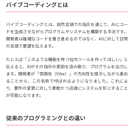
バイブコーディングとは
バイブコーディングとは、自然言語での指示を通じて、AIにコー
ドを生成させながらプログラムやシステムを構築する手法です。
開発者は複雑なコードを書き進めるのではなく、AIに対して日常
の言語で要望を伝えます。
たとえば「このような機能を持つ社内ツールを作ってほしい」と
伝えると、AIがその指示の意図を汲み取り、プログラムを出力し
ます。開発者が「雰囲気（Vibe）」や方向性を提示しながら進め
ることから、この名称で呼ばれるようになりました。これによ
り、要件の変更に対して柔軟かつ迅速にシステムを形にすること
が可能になります。
従来のプログラミングとの違い