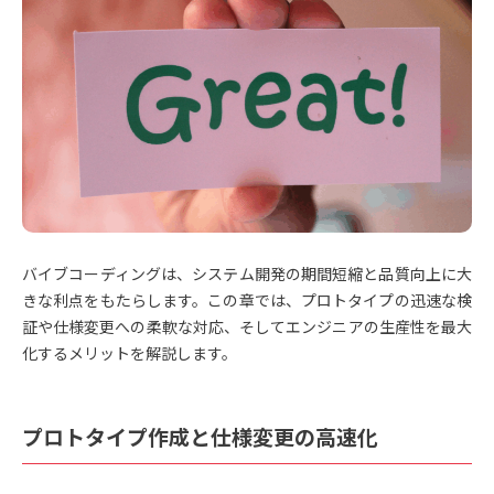
バイブコーディングは、システム開発の期間短縮と品質向上に大
きな利点をもたらします。この章では、プロトタイプの迅速な検
証や仕様変更への柔軟な対応、そしてエンジニアの生産性を最大
化するメリットを解説します。
プロトタイプ作成と仕様変更の高速化