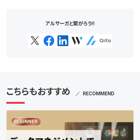
アルサーガと繋がろう!!
こちらもおすすめ
／
RECOMMEND