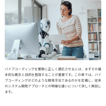
バイブコーディングを業務に正しく適応させるには、まずその基
本的な概念と目的を整理することが重要です。この章では、バイ
ブコーディングがどのような開発手法であるのかを定義し、従来
のシステム開発アプローチとの明確な違いについて詳しく解説し
ます。