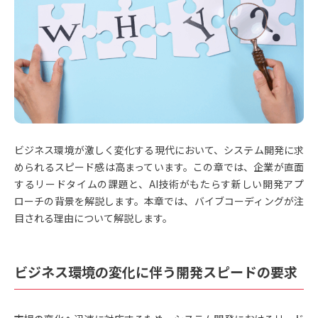
ビジネス環境が激しく変化する現代において、システム開発に求
められるスピード感は高まっています。この章では、企業が直面
するリードタイムの課題と、AI技術がもたらす新しい開発アプ
ローチの背景を解説します。本章では、バイブコーディングが注
目される理由について解説します。
ビジネス環境の変化に伴う開発スピードの要求