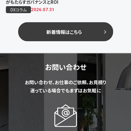
がもたらすガバナンスとROI
DXコラム
2026.07.31
新着情報はこちら
お問い合わせ
お問い合わせ、お仕事のご依頼、お見積り
迷っている場合でもまずはお気軽に