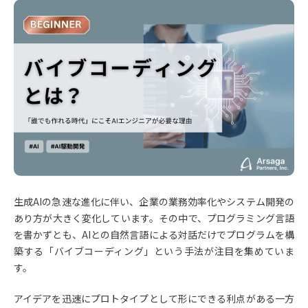
生成AIの急速な進化に伴い、企業の業務効率化やシステム開発の
あり方が大きく変化しています。その中で、プログラミング言語
を書かずとも、AIとの自然言語による対話だけでプログラムを構
築する「バイブコーディング」という手法が注目を集めていま
す。
アイデアを迅速にプロトタイプとして形にできる利点がある一方