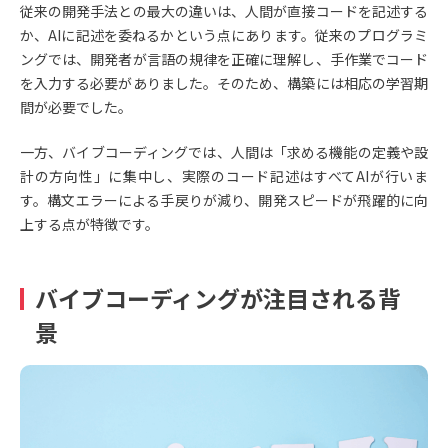
従来の開発手法との最大の違いは、人間が直接コードを記述する
か、AIに記述を委ねるかという点にあります。従来のプログラミ
ングでは、開発者が言語の規律を正確に理解し、手作業でコード
を入力する必要がありました。そのため、構築には相応の学習期
間が必要でした。
一方、バイブコーディングでは、人間は「求める機能の定義や設
計の方向性」に集中し、実際のコード記述はすべてAIが行いま
す。構文エラーによる手戻りが減り、開発スピードが飛躍的に向
上する点が特徴です。
バイブコーディングが注目される背
景