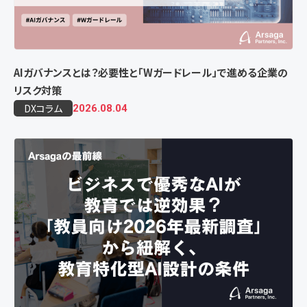
AIガバナンスとは？必要性と「Wガードレール」で進める企業の
リスク対策
DXコラム
2026.08.04