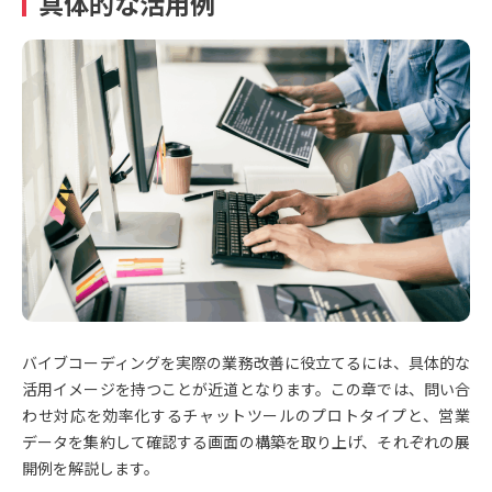
具体的な活用例
バイブコーディングを実際の業務改善に役立てるには、具体的な
活用イメージを持つことが近道となります。この章では、問い合
わせ対応を効率化するチャットツールのプロトタイプと、営業
データを集約して確認する画面の構築を取り上げ、それぞれの展
開例を解説します。