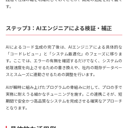
す。
ステップ3：AIエンジニアによる検証・補正
AIによるコード生成の完了後は、AIエンジニアによる具体的な
「コードレビュー」と「システム最適化」のフェーズに移りま
す。ここでは、エラーの有無を確認するだけでなく、システムの
処理速度を向上させるための書き換えや、社内の既存データベー
スとスムーズに連動させるための調整を行います。
AIが瞬時に組み上げたプログラムの骨組みに対して、プロの手で
実務に耐えうる細かなチューニングを施す。この連携こそが、短
期間で安全かつ高品質なシステムを完成させる確実なアプローチ
となります。