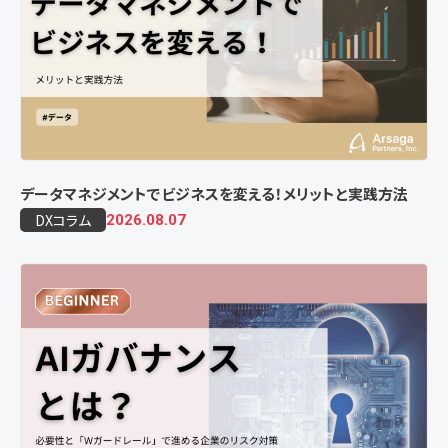
データマネジメントでビジネスを変える！メリットと実践方法
DXコラム
2026.08.07