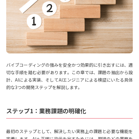
バイブコーディングの強みを安全かつ効果的に引き出すには、適
切な手順を踏む必要があります。この章では、課題の抽出から設
計、AIによる実装、そしてAIエンジニアによる検証にいたる具体
的な3つの開発ステップを解説します。
ステップ1：業務課題の明確化
最初のステップとして、解決したい実務上の課題と必要な機能を
定義します。AIへ正確に指示を出すためには、現場のどの業務を