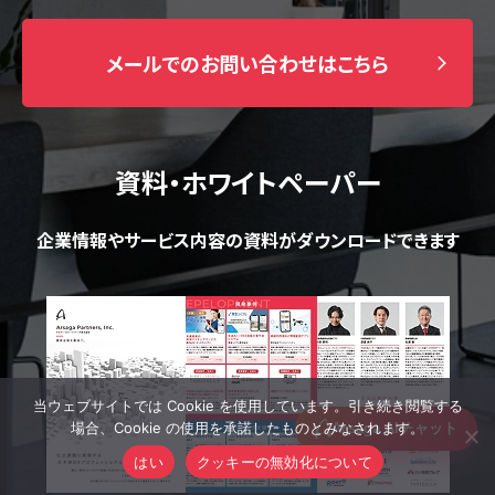
メールでのお問い合わせはこちら
資料・ホワイトペーパー
企業情報やサービス内容の資料がダウンロードできます
当ウェブサイトでは Cookie を使用しています。引き続き閲覧する
場合、Cookie の使用を承諾したものとみなされます。
はい
クッキーの無効化について