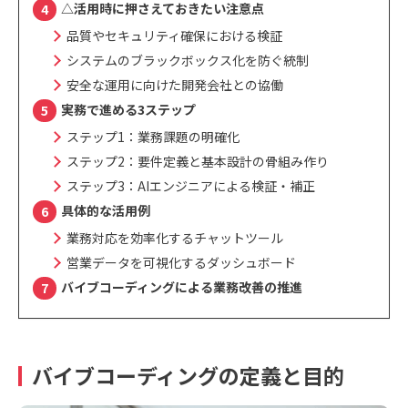
△活用時に押さえておきたい注意点
品質やセキュリティ確保における検証
システムのブラックボックス化を防ぐ統制
安全な運用に向けた開発会社との協働
実務で進める3ステップ
ステップ1：業務課題の明確化
ステップ2：要件定義と基本設計の骨組み作り
ステップ3：AIエンジニアによる検証・補正
具体的な活用例
業務対応を効率化するチャットツール
営業データを可視化するダッシュボード
バイブコーディングによる業務改善の推進
バイブコーディングの定義と目的