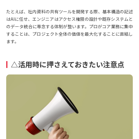
たとえば、社内資料の共有ツールを開発する際、基本構造の記述
はAIに任せ、エンジニアはアクセス権限の設計や既存システムと
のデータ統合に専念する体制が整います。プロがコア業務に集中
することは、プロジェクト全体の価値を最大化することに直結し
ます。
△活用時に押さえておきたい注意点