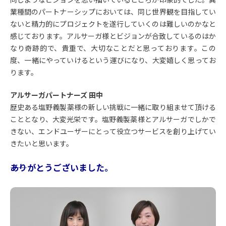
業種間のパートナーシップにおいては、同じ世界観を目指してい
ないと精力的にプロジェクトを遂行していくのは難しいのかなと
感じております。アルサーガ様とビジョンが合致しているのはか
なり奇跡的で、貴重で、大切なことだと思っております。この
度、一緒にやっていけるという運びになり、大変嬉しく思ってお
ります。
アルサーガパートナーズ 田中
歴史ある塩野義製薬様の新しい挑戦に一緒に取り組ませて頂ける
こととなり、大変光栄です。塩野義製薬様とアルサーガでしかで
きない、エンドユーザーにとって役立つサービスを創り上げてい
きたいと思います。
――ありがとうございました。