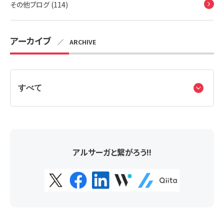
その他ブログ (114)
アーカイブ
／ ARCHIVE
アルサーガと繋がろう!!