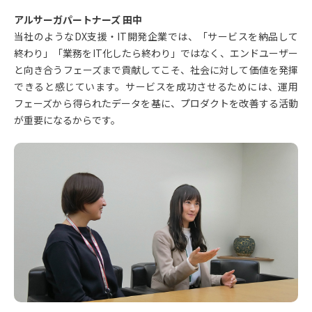
アルサーガパートナーズ 田中
当社のようなDX支援・IT開発企業では、「サービスを納品して
終わり」「業務をIT化したら終わり」ではなく、エンドユーザー
と向き合うフェーズまで貢献してこそ、社会に対して価値を発揮
できると感じています。サービスを成功させるためには、運用
フェーズから得られたデータを基に、プロダクトを改善する活動
が重要になるからです。