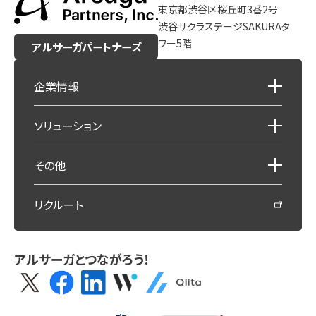
東京都渋谷区桜丘町3番2号
渋谷サクラステージSAKURAタ
ワー5階
アルサーガパートナーズ
企業情報
ソリューション
その他
リクルート
アルサーガとつながろう！