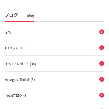
ブログ
／ Blog
全て
DXコラム (76)
イベントレポート (34)
Arsagaの最前線 (8)
Techブログ (8)