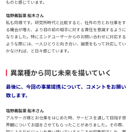
ものと感じています。
塩野義製薬 船木さん
私も同様です。研究所時代と比較すると、社外の方とお仕事をす
る機会が増え、より目の前の相手に対する責任を意識するように
なりました。特にエンドユーザーからのお問い合わせに対応する
ような際には、一人ひとりと向き合い、誠意をもって対応してい
かなければ、と日々感じています。
異業種から同じ未来を描いていく
――最後に、今回の事業提携について、コメントをお願い
致します。
塩野義製薬 船木さん
アルサーガ様とお仕事をはじめた時、サービスを通して目指す世
界観についてお話をさせてもらったことがありました。その際、
同じようなビジョンを思い描いているところが印象的でした。異