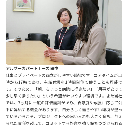
アルサーガパートナーズ 田中
仕事とプライベートの両立がしやすい職場です。コアタイムが11
時から17時であり、有給休暇を1時間単位で使うことも可能で
す。そのため、「朝、ちょっと病院に行きたい」「用事があって
少し早く帰りたい」という希望が叶いやすい環境です。また当社
では、3ヵ月に一度の評価面談があり、貢献度や成長に応じて公
平に昇給する機会があります。自分らしく働きやすい環境が整っ
ているからこそ、プロジェクトへの思い入れも大きく育ち、与え
られた責任を超えて、コミットする熱意を強く保ちつづけられる