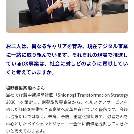
――お二人は、異なるキャリアを育み、現在デジタル事業
に一緒に取り組んでいます。それぞれの現場で推進し
ているDX事業は、社会に対しどのように貢献してい
くと考えていますか。
塩野義製薬 船木さん
当社では新中期経営計画「Shionogi Transformation Strategy
2030」を策定し、創薬型製薬企業から、ヘルスケアサービスを
通した価値を提供できる企業へ変革を遂げていく段階です。今後
は治療だけではなく、未病、予防、重症化抑制まで、患者さんを
中心としたペイシェントジャーニー全体に価値を提供していきた
いと考えております。