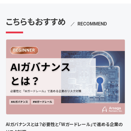
こちらもおすすめ
／
RECOMMEND
AIガバナンスとは？必要性と「Wガードレール」で進める企業の