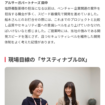
アルサーガパートナーズ 田中
塩野義製薬様の担当になる以前は、ベンチャー企業関連の案件を
担当する機会が多く、スピード最優先で開発を進めていました。
船木さんとのお打合せの際には、これまでのプロジェクトと比較
し品質やセキュリティ面への意識レベルをより上げていかなけれ
ばいけないなと感じました。ご提案時には、当社の強みである開
発スピードを落とさず、且つセキュリティレベルを維持した開発
体制をよく考えた記憶があります。
現場目線の「サスティナブルDX」