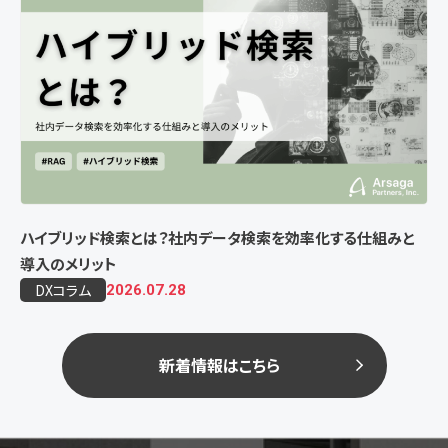
ハイブリッド検索とは？社内データ検索を効率化する仕組みと
導入のメリット
DXコラム
2026.07.28
新着情報はこちら