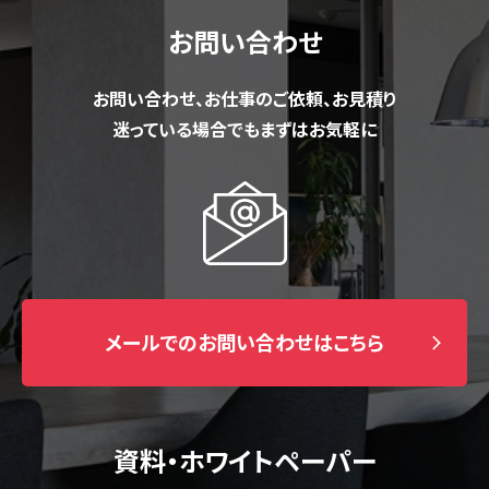
お問い合わせ
お問い合わせ、お仕事のご依頼、お見積り
迷っている場合でもまずはお気軽に
メールでのお問い合わせはこちら
資料・ホワイトペーパー