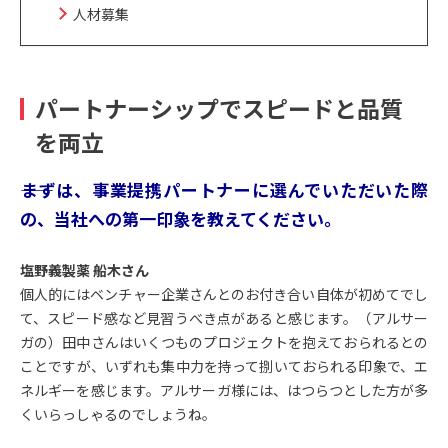
人材募集
パートナーシップでスピードと品質
を両立
――まずは、事業提携パートナーに選んでいただいた際
の、当社への第一印象を教えてください。
塩野義製薬 船木さん
個人的にはベンチャー企業さんとのお付き合い自体が初めてでし
て、スピード感など見習うべき点があると感じます。（アルサー
ガの）田中さんはいくつものプロジェクトを抱えておられるとの
ことですが、いずれも集中力を持って捌いておられる印象で、エ
ネルギーを感じます。アルサーガ様には、はつらつとした方が多
くいらっしゃるのでしょうね。