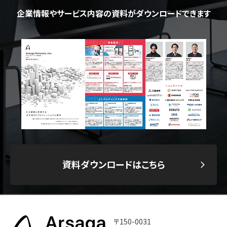
企業情報やサービス内容の資料がダウンロードできます
資料ダウンロードはこちら
〒150-0031