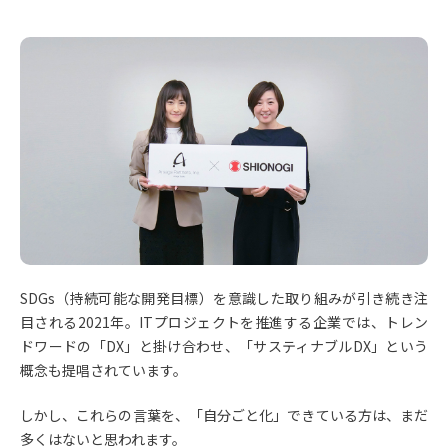
SDGs（持続可能な開発目標）を意識した取り組みが引き続き注
目される2021年。ITプロジェクトを推進する企業では、トレン
ドワードの「DX」と掛け合わせ、「サスティナブルDX」という
概念も提唱されています。
しかし、これらの言葉を、「自分ごと化」できている方は、まだ
多くはないと思われます。