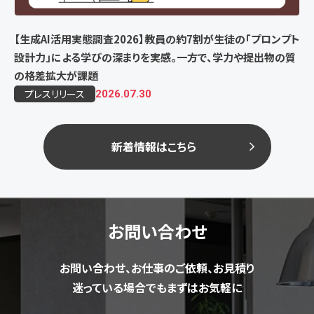
【生成AI活用実態調査2026】教員の約7割が生徒の「プロンプト
設計力」による学びの深まりを実感。一方で、学力や提出物の質
の格差拡大が課題
プレスリリース
2026.07.30
新着情報はこちら
お問い合わせ
お問い合わせ、お仕事のご依頼、お見積り
迷っている場合でもまずはお気軽に