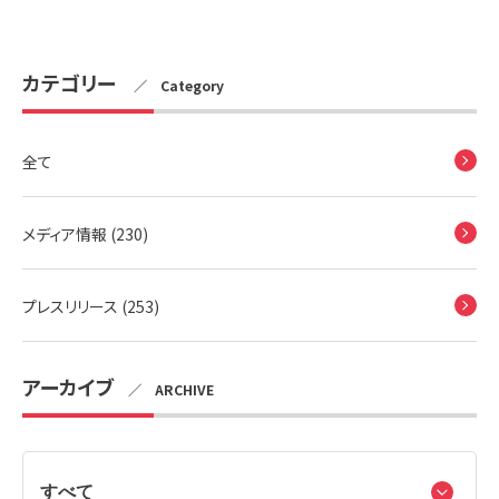
カテゴリー
／ Category
全て
メディア情報 (230)
プレスリリース (253)
アーカイブ
／ ARCHIVE