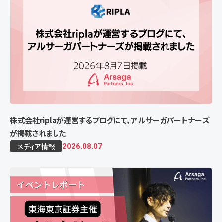
株式会社riplaが運営するブログにて、アルサーガパートナーズ
が掲載されました
メディア情報
2026.08.07