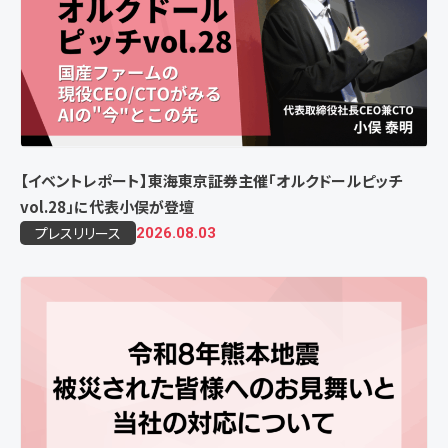
【イベントレポート】東海東京証券主催「オルクドールピッチ
vol.28」に代表小俣が登壇
プレスリリース
2026.08.03