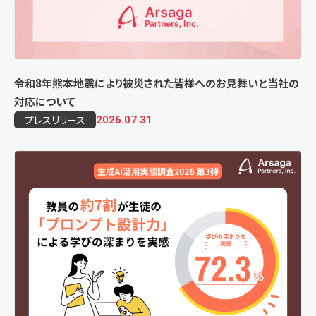
令和8年熊本地震により被災された皆様へのお見舞いと当社の
対応について
プレスリリース
2026.07.31