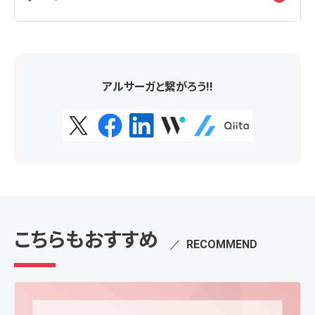
アルサーガと繋がろう!!
こちらもおすすめ
／
RECOMMEND