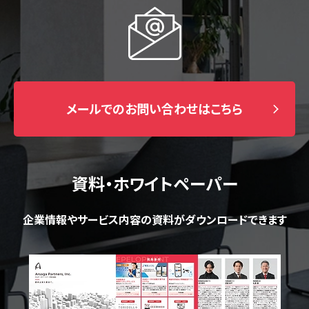
メールでのお問い合わせはこちら
資料・ホワイトペーパー
企業情報やサービス内容の資料がダウンロードできます