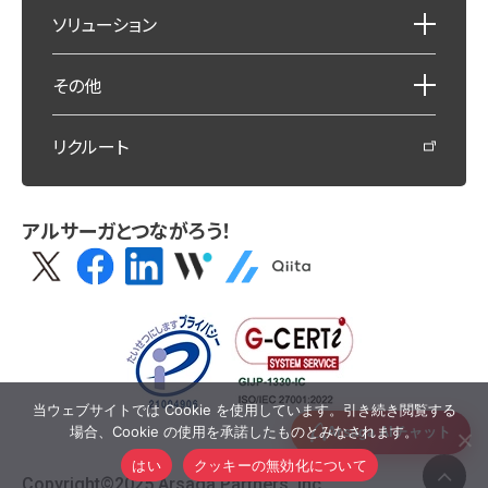
ソリューション
その他
リクルート
アルサーガとつながろう！
当ウェブサイトでは Cookie を使用しています。引き続き閲覧する
場合、Cookie の使用を承諾したものとみなされます。
はい
クッキーの無効化について
Copyright©
2025
Arsaga Partners, Inc.