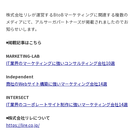
株式会社リレが運営するBtoBマーケティングに関連する複数の
メディアにて、アルサーガパートナーズが掲載されましたのでお
知らせいします。
◾️掲載記事はこちら
MARKETING-LAB
IT業界のマーケティングに強いコンサルティング会社10選
Independent
商社のWebサイト構築に強いマーケティング会社14選
INTERSECT
IT業界のコーポレートサイト制作に強いマーケティング会社14選
◾️株式会社リレについて
https://lire.co.jp/