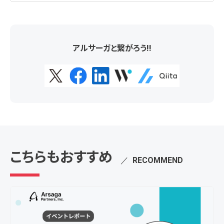
アルサーガと繋がろう!!
こちらもおすすめ
／
RECOMMEND