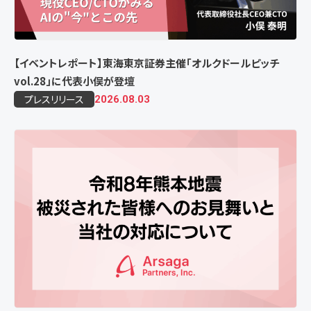
【イベントレポート】東海東京証券主催「オルクドールピッチ
vol.28」に代表小俣が登壇
プレスリリース
2026.08.03