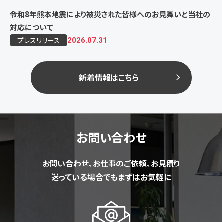
令和8年熊本地震により被災された皆様へのお見舞いと当社の
対応について
プレスリリース
2026.07.31
新着情報はこちら
お問い合わせ
お問い合わせ、お仕事のご依頼、お見積り
迷っている場合でもまずはお気軽に