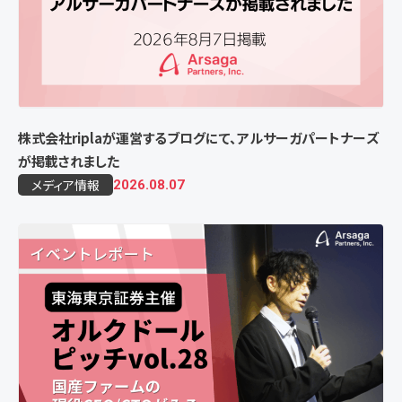
株式会社riplaが運営するブログにて、アルサーガパートナーズ
が掲載されました
メディア情報
2026.08.07