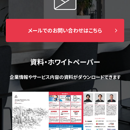
メールでのお問い合わせはこちら
資料・ホワイトペーパー
企業情報やサービス内容の資料がダウンロードできます