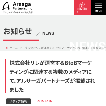
CONTAC
MENU
T
アルサーガパートナーズ株式会社
お知らせ
／
NEWS
NEWS
ホーム
株式会社リレが運営するBtoBマーケティングに関連する複数のメ
株式会社リレが運営するBtoBマーケ
ティングに関連する複数のメディアに
て、アルサーガパートナーズが掲載され
ました
2025.12.16
メディア情報