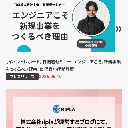
【イベントレポート】有識者セミナー「エンジニアこそ、新規事業
をつくるべき理由」に代表小俣が登壇
プレスリリース
2026.08.10