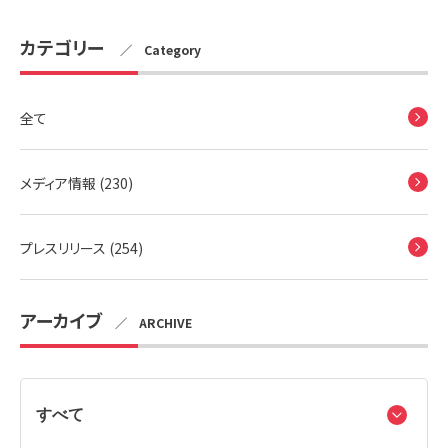
カテゴリー
／ Category
全て
メディア情報 (230)
プレスリリース (254)
アーカイブ
／ ARCHIVE