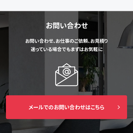
お問い合わせ
お問い合わせ、お仕事のご依頼、お見積り
迷っている場合でもまずはお気軽に
メールでのお問い合わせはこちら