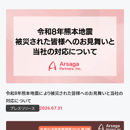
令和8年熊本地震により被災された皆様へのお見舞いと当社の
対応について
プレスリリース
2026.07.31