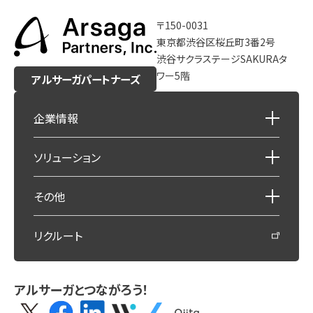
〒150-0031
東京都渋谷区桜丘町3番2号
渋谷サクラステージSAKURAタ
ワー5階
アルサーガパートナーズ
企業情報
ソリューション
その他
リクルート
アルサーガとつながろう！