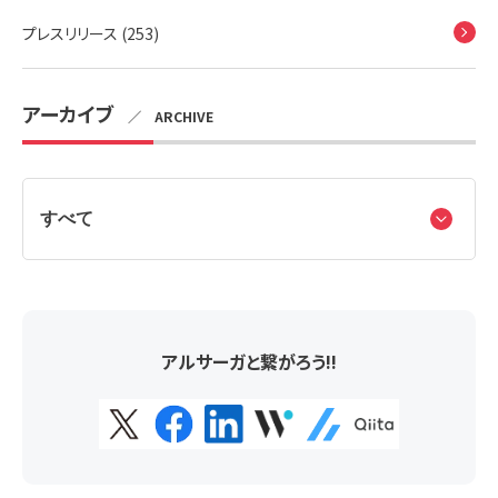
プレスリリース (253)
アーカイブ
／ ARCHIVE
アルサーガと繋がろう!!