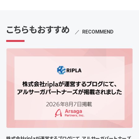
こちらもおすすめ
／
RECOMMEND
株式会社riplaが運営するブログにて、アルサーガパートナーズ