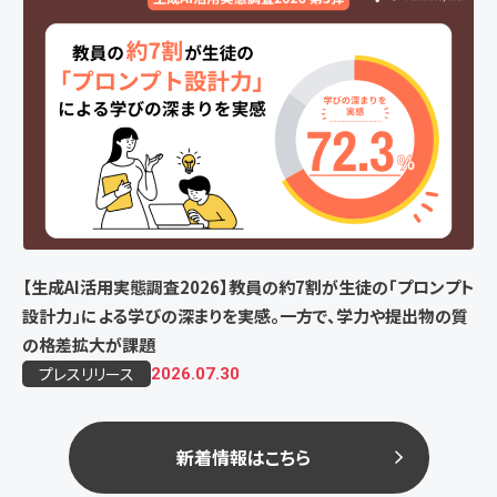
【生成AI活用実態調査2026】教員の約7割が生徒の「プロンプト
設計力」による学びの深まりを実感。一方で、学力や提出物の質
の格差拡大が課題
プレスリリース
2026.07.30
新着情報はこちら