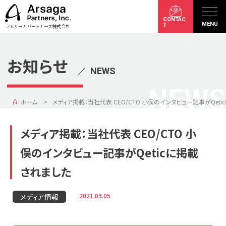
CONTAC
MENU
T
アルサーガパートナーズ株式会社
お知らせ
／
NEWS
NEWS
ホーム
メディア掲載：当社代表 CEO/CTO 小俣のインタビュー記事がQet
メディア掲載：当社代表 CEO/CTO 小
俣のインタビュー記事がQeticに掲載
されました
2021.03.05
メディア情報