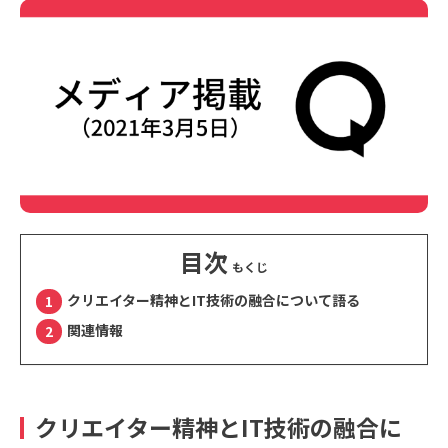
目次
クリエイター精神とIT技術の融合について語る
関連情報
クリエイター精神とIT技術の融合に