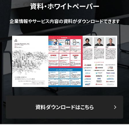
資料・ホワイトペーパー
企業情報やサービス内容の資料がダウンロードできます
資料ダウンロードはこちら