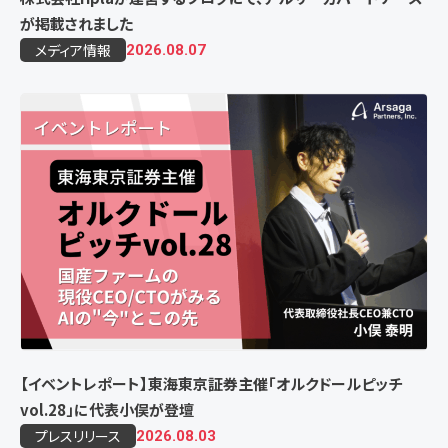
が掲載されました
メディア情報
2026.08.07
【イベントレポート】東海東京証券主催「オルクドールピッチ
vol.28」に代表小俣が登壇
プレスリリース
2026.08.03