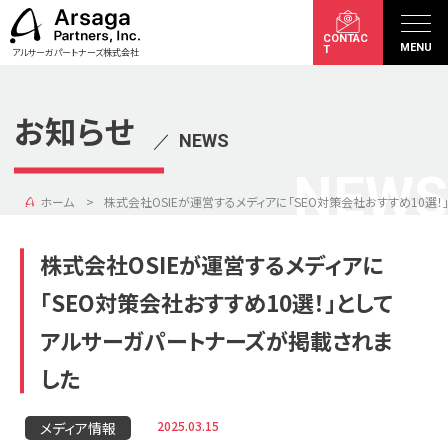
CONTAC
MENU
T
アルサーガパートナーズ株式会社
お知らせ
／
NEWS
NEWS
ホーム
株式会社OSIEが運営するメディアに「SEO対策会社おすすめ10選
株式会社OSIEが運営するメディアに
「SEO対策会社おすすめ10選！」として
アルサーガパートナーズが掲載されま
した
2025.03.15
メディア情報