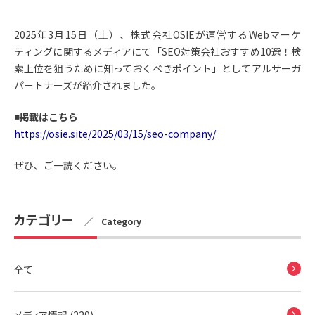
2025年3月15日（土）、株式会社OSIEが運営するWebマーケ
ティングに関するメディアにて「SEO対策会社おすすめ10選！検
索上位を狙うために知っておくべきポイント」としてアルサーガ
パートナーズが紹介されました。
◾️掲載はこちら
https://osie.site/2025/03/15/seo-company/
ぜひ、ご一読ください。
カテゴリー
／ Category
全て