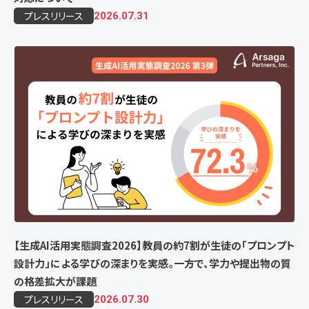
プレスリリース
2026.07.31
【生成AI活用実態調査2026】教員の約7割が生徒の「プロンプト
設計力」による学びの深まりを実感。一方で、学力や提出物の質
の格差拡大が課題
プレスリリース
2026.07.30