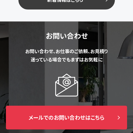
お問い合わせ
お問い合わせ、お仕事のご依頼、お見積り
迷っている場合でもまずはお気軽に
メールでのお問い合わせはこちら