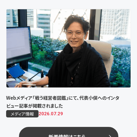
Webメディア「戦う経営者図鑑」にて、代表小俣へのインタ
ビュー記事が掲載されました
メディア情報
2026.07.29
新着情報はこちら