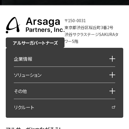
〒150-0031
東京都渋谷区桜丘町3番2号
渋谷サクラステージSAKURAタ
ワー5階
アルサーガパートナーズ
企業情報
ソリューション
その他
リクルート