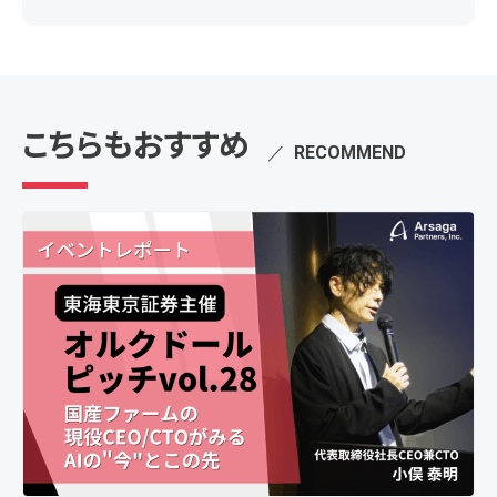
こちらもおすすめ
／
RECOMMEND