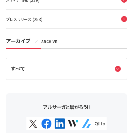
メディア情報 (229)
プレスリリース (253)
アーカイブ
／ ARCHIVE
アルサーガと繋がろう!!