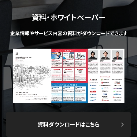
資料・ホワイトペーパー
企業情報やサービス内容の資料がダウンロードできます
資料ダウンロードはこちら