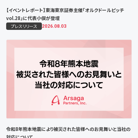
【イベントレポート】東海東京証券主催「オルクドールピッチ
vol.28」に代表小俣が登壇
プレスリリース
2026.08.03
令和8年熊本地震により被災された皆様へのお見舞いと当社の
対応について