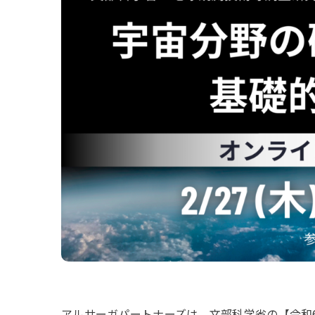
アルサーガパートナーズは、文部科学省の【令和