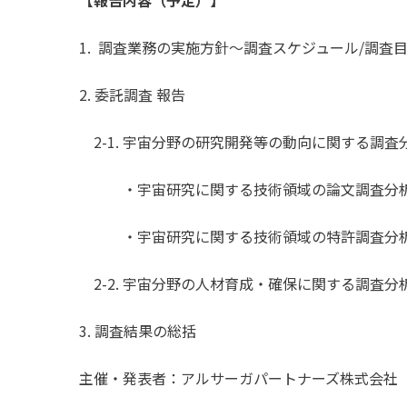
1. 調査業務の実施方針～調査スケジュール/調査
2. 委託調査 報告
2-1. 宇宙分野の研究開発等の動向に関する調査
・宇宙研究に関する技術領域の論文調査分
・宇宙研究に関する技術領域の特許調査分
2-2. 宇宙分野の人材育成・確保に関する調査分
3. 調査結果の総括
主催・発表者：アルサーガパートナーズ株式会社