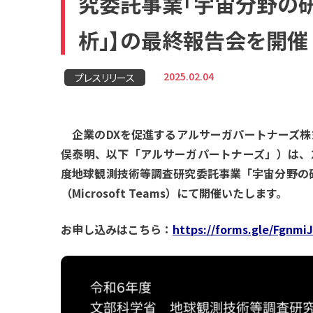
究委託事業「宇宙分野の
析」】の最終報告会を開催
2025.02.04
プレスリリース
企業のDXを促進するアルサーガパートナーズ株式
俣泰明、以下「アルサーガパートナーズ」）は、20
度地球観測技術等調査研究委託事業「宇宙分野の
（Microsoft Teams）にて開催いたします。
お申し込みはこちら：
https://forms.gle/Fgnm