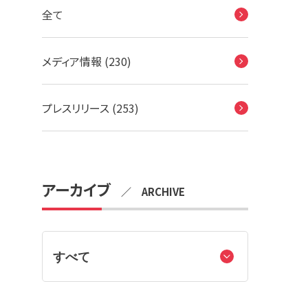
全て
メディア情報 (230)
プレスリリース (253)
アーカイブ
／ ARCHIVE