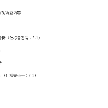
目的/調査内容
分析（仕様書番号：3-1）
析
析
析（仕様書番号：3-2）