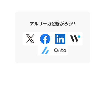
アルサーガと繋がろう!!