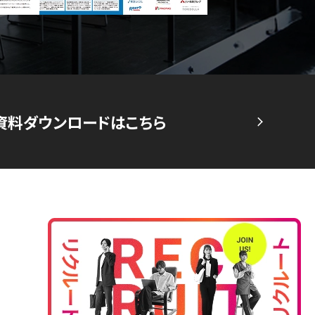
資料ダウンロードはこちら