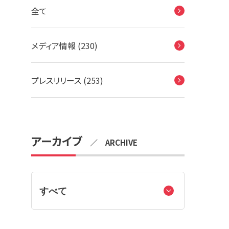
全て
メディア情報 (230)
プレスリリース (253)
アーカイブ
／ ARCHIVE