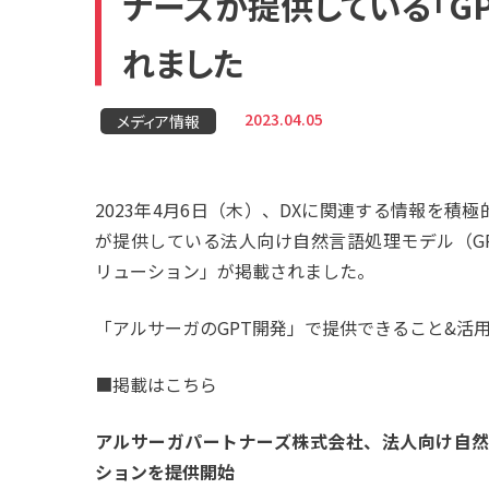
ナーズが提供している「G
れました
2023.04.05
メディア情報
2023年4月6日（木）、DXに関連する情報を積極
が提供している法人向け自然言語処理モデル（G
リューション」が掲載されました。
「アルサーガのGPT開発」で提供できること&活
■掲載はこちら
アルサーガパートナーズ株式会社、法人向け自然
ションを提供開始