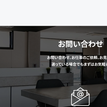
お問い合わせ
お問い合わせ、お仕事のご依頼、お見
迷っている場合でもまずはお気軽