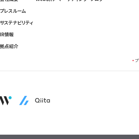
プレスルーム
サステナビリティ
IR情報
拠点紹介
プ