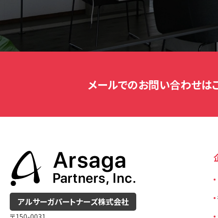
メールでのお問い合わせは
アルサーガパートナーズ
株式会社
〒150-0031