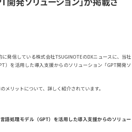
PT開発ソリューション」が掲載さ
的に発信している株式会社TSUGINOTEのDXニュースに、当社
PT）を活用した導入支援からのソリューション「GPT開発ソ
用のメリットについて、詳しく紹介されています。
言語処理モデル（GPT）を活用した導入支援からのソリュー