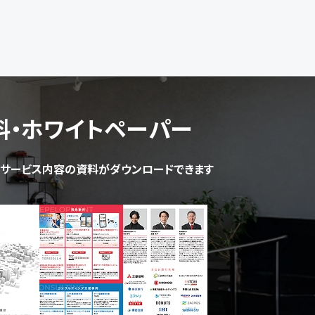
料・ホワイトペーパー
サービス内容の資料がダウンロードできます