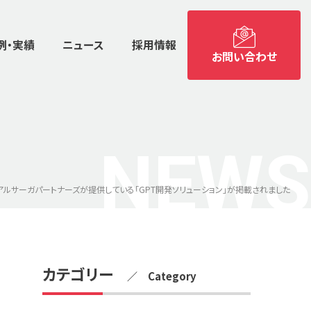
例・実績
ニュース
採用情報
お問い合わせ
NEWS
に、アルサーガパートナーズが提供している「GPT開発ソリューション」が掲載されました
カテゴリー
／ Category