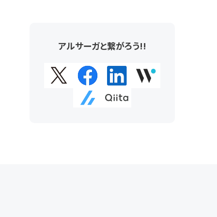
アルサーガと繋がろう!!