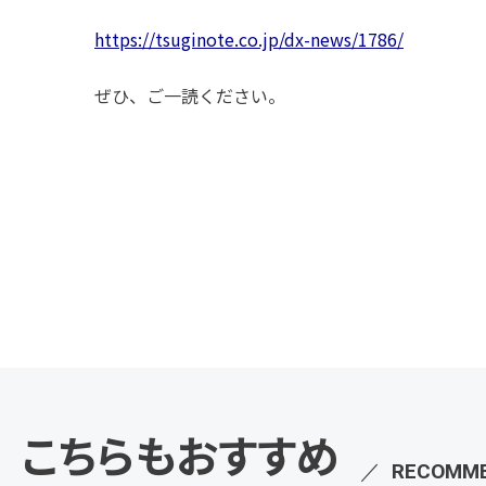
https://tsuginote.co.jp/dx-news/1786/
ぜひ、ご一読ください。
こちらもおすすめ
／
RECOMM