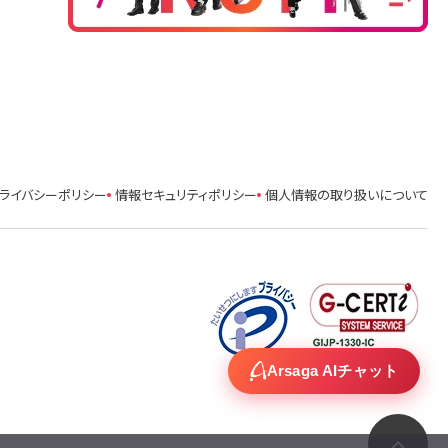
ライバシーポリシー
情報セキュリティポリシー
個人情報の取り扱いについて