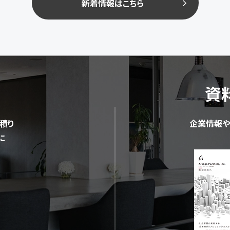
新着情報はこちら
資
積り
企業情報や
に