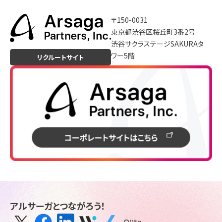
〒150-0031
東京都渋谷区桜丘町3番2号
渋谷サクラステージSAKURAタ
ワー5階
リクルートサイト
アルサーガとつながろう！