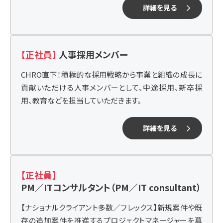
詳細を見る
【正社員】
人事採用メンバー
CHRO直下！積極的な採用戦略から事業と組織の成長に
貢献いただける人事メンバーとして、中途採用、新卒採
用、教育などを担当していただきます。
詳細を見る
【正社員】
PM／ITコンサルタント（PM／IT consultant）
【ナショナルクライアント多数／フレックス】新規案件や既
存の追加案件を推進するプロジェクトマネージャーを募