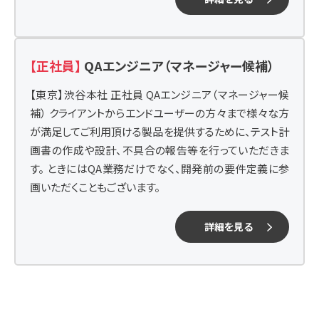
【正社員】
QAエンジニア（マネージャー候補）
【東京】渋谷本社 正社員 QAエンジニア（マネージャー候
補） クライアントからエンドユーザーの方々まで様々な方
が満足してご利用頂ける製品を提供するために、テスト計
画書の作成や設計、不具合の報告等を行っていただきま
す。 ときにはQA業務だけでなく、開発前の要件定義に参
画いただくこともございます。
詳細を見る