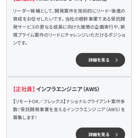
リーダー候補として、開発案件を技術的にリード・後進の
育成をお任せしたいです。 当社の根幹事業である受託開
発サービスの更なる成長に向けた施策の企画実行や、新
規プライム案件のリードにチャレンジいただけるポジショ
ンです。
詳細を見る
【正社員】
インフラエンジニア（AWS）
【リモートOK／フレックス】ナショナルクライアント案件多
数！受託開発事業を支えるインフラエンジニア（AWS）を
募集します！
詳細を見る