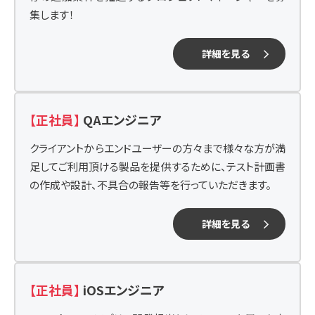
集します！
詳細を見る
【正社員】
QAエンジニア
クライアントからエンドユーザーの方々まで様々な方が満
足してご利用頂ける製品を提供するために、テスト計画書
の作成や設計、不具合の報告等を行っていただきます。
詳細を見る
【正社員】
iOSエンジニア