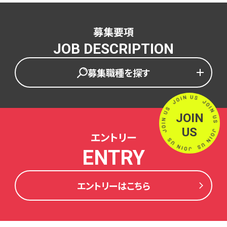
募集要項
JOB DESCRIPTION
募集職種を探す
JOIN
US
エントリー
ENTRY
エントリーはこちら