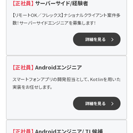
【正社員】
サーバーサイド/経験者
【リモートOK／フレックス】ナショナルクライアント案件多
数！サーバーサイドエンジニアを募集します！
詳細を見る
【正社員】
Androidエンジニア
スマートフォンアプリの開発担当として、Kotlinを用いた
実装をお任せします。
詳細を見る
【正社員】
Androidエンジニア/ TL候補