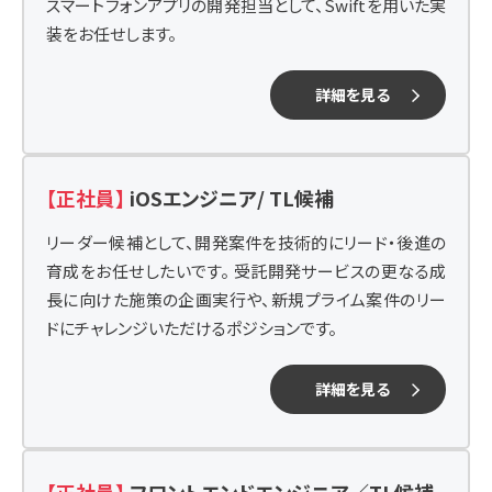
スマートフォンアプリの開発担当として、Swiftを用いた実
装をお任せします。
詳細を見る
【正社員】
iOSエンジニア/ TL候補
リーダー候補として、開発案件を技術的にリード・後進の
育成をお任せしたいです。 受託開発サービスの更なる成
長に向けた施策の企画実行や、新規プライム案件のリー
ドにチャレンジいただけるポジションです。
詳細を見る