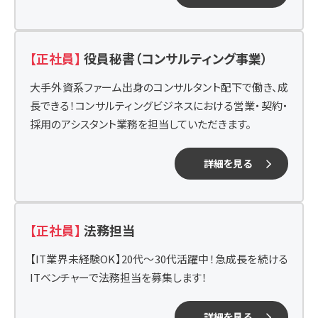
【正社員】
役員秘書（コンサルティング事業）
大手外資系ファーム出身のコンサルタント配下で働き、成
長できる！コンサルティングビジネスにおける営業・契約・
採用のアシスタント業務を担当していただきます。
詳細を見る
【正社員】
法務担当
【IT業界未経験OK】20代～30代活躍中！急成長を続ける
ITベンチャーで法務担当を募集します！
詳細を見る