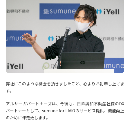
弊社にこのような機会を頂きましたこと、心よりお礼申し上げま
す。
アルサーガパートナーズは、今後も、日鉄興和不動産社様のDX
パートナーとして、sumune for LIVIOのサービス提供、機能向上
のために伴走致します。