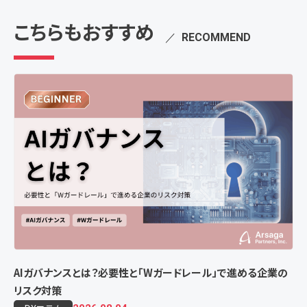
こちらもおすすめ
／
RECOMMEND
AIガバナンスとは？必要性と「Wガードレール」で進める企業の
リスク対策