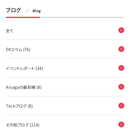
ブログ
／ Blog
全て
DXコラム (76)
イベントレポート (34)
Arsagaの最前線 (8)
Techブログ (8)
その他ブログ (114)