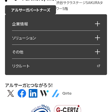
渋谷サクラステージSAKURAタ
ワー5階
アルサーガパートナーズ
企業情報
ソリューション
その他
リクルート
アルサーガとつながろう！