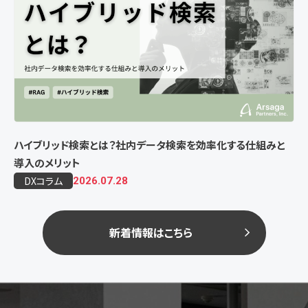
ハイブリッド検索とは？社内データ検索を効率化する仕組みと
導入のメリット
DXコラム
2026.07.28
新着情報はこちら