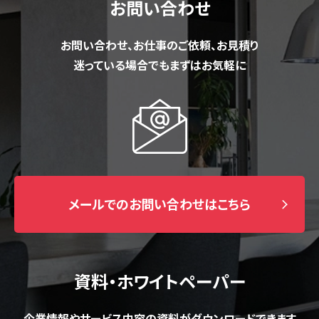
お問い合わせ
お問い合わせ、お仕事のご依頼、お見積り
迷っている場合でもまずはお気軽に
メールでのお問い合わせはこちら
資料・ホワイトペーパー
企業情報やサービス内容の資料がダウンロードできます