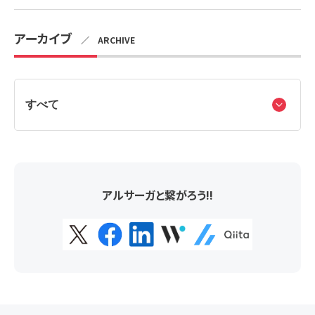
アーカイブ
／ ARCHIVE
アルサーガと繋がろう!!