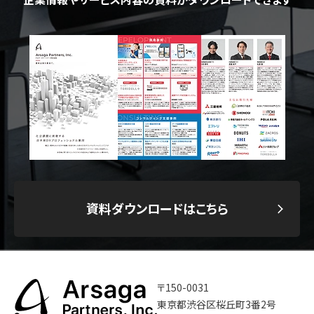
資料ダウンロードはこちら
〒150-0031
東京都渋谷区桜丘町3番2号