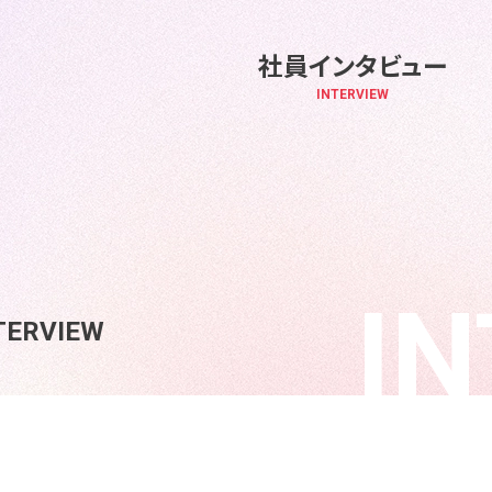
社員インタビュー
INTERVIEW
I
TERVIEW