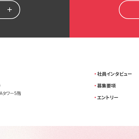
社員インタビュー
募集要項
号
Aタワー5階
エントリー