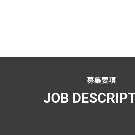
募集要項
JOB DESCRIP