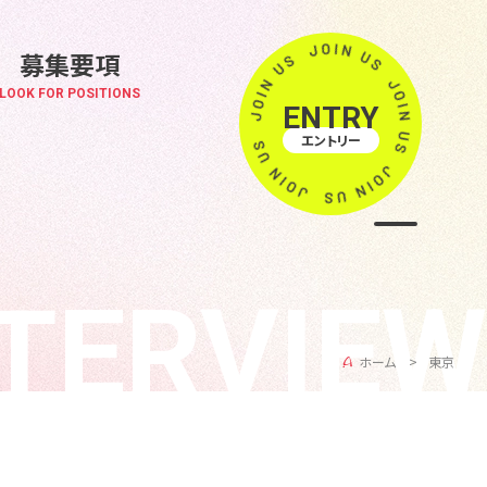
募集要項
LOOK FOR POSITIONS
ENTRY
エントリー
NTERVIEW
ホーム
東京