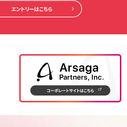
エントリーはこちら