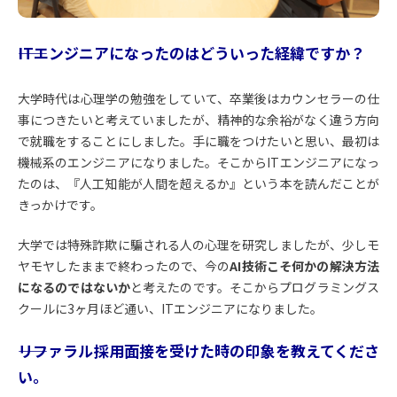
――ITエンジニアになったのはどういった経緯ですか？
大学時代は心理学の勉強をしていて、卒業後はカウンセラーの仕
事につきたいと考えていましたが、精神的な余裕がなく違う方向
で就職をすることにしました。手に職をつけたいと思い、最初は
機械系のエンジニアになりました。そこからITエンジニアになっ
たのは、『人工知能が人間を超えるか』という本を読んだことが
きっかけです。
大学では特殊詐欺に騙される人の心理を研究しましたが、少しモ
ヤモヤしたままで終わったので、今の
AI技術こそ何かの解決方法
になるのではないか
と考えたのです。そこからプログラミングス
クールに3ヶ月ほど通い、ITエンジニアになりました。
――リファラル採用面接を受けた時の印象を教えてくださ
い。