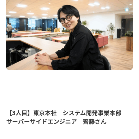
【3人目】東京本社 システム開発事業本部
サーバーサイドエンジニア 齊藤さん