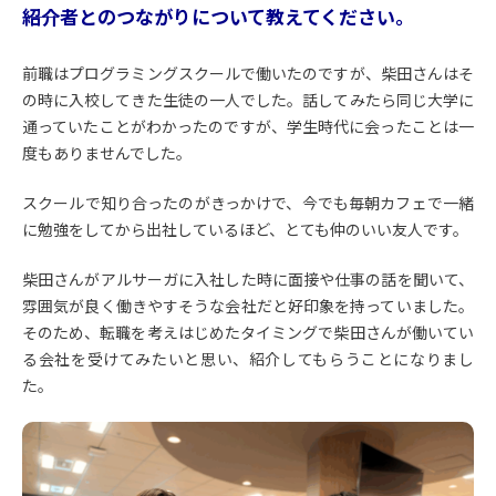
――紹介者とのつながりについて教えてください。
前職はプログラミングスクールで働いたのですが、柴田さんはそ
の時に入校してきた生徒の一人でした。話してみたら同じ大学に
通っていたことがわかったのですが、学生時代に会ったことは一
度もありませんでした。
スクールで知り合ったのがきっかけで、今でも毎朝カフェで一緒
に勉強をしてから出社しているほど、とても仲のいい友人です。
柴田さんがアルサーガに入社した時に面接や仕事の話を聞いて、
雰囲気が良く働きやすそうな会社だと好印象を持っていました。
そのため、転職を考えはじめたタイミングで柴田さんが働いてい
る会社を受けてみたいと思い、紹介してもらうことになりまし
た。