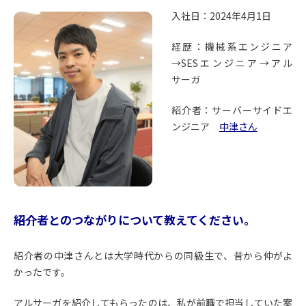
入社日：2024年4月1日
経歴：機械系エンジニア
→SESエンジニア→アル
サーガ
紹介者：サーバーサイドエ
ンジニア
中津さん
――紹介者とのつながりについて教えてください。
紹介者の中津さんとは大学時代からの同級生で、昔から仲がよ
かったです。
アルサーガを紹介してもらったのは、私が前職で担当していた案