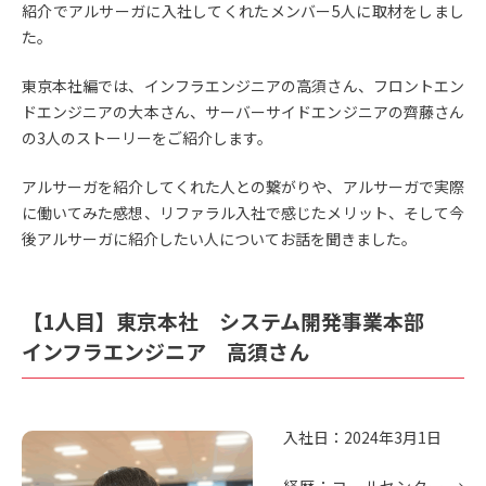
紹介でアルサーガに入社してくれたメンバー5人に取材をしまし
た。
東京本社編では、インフラエンジニアの高須さん、フロントエン
ドエンジニアの大本さん、サーバーサイドエンジニアの齊藤さん
の3人のストーリーをご紹介します。
アルサーガを紹介してくれた人との繋がりや、アルサーガで実際
に働いてみた感想、リファラル入社で感じたメリット、そして今
後アルサーガに紹介したい人についてお話を聞きました。
【1人目】東京本社 システム開発事業本部
インフラエンジニア 高須さん
入社日：2024年3月1日