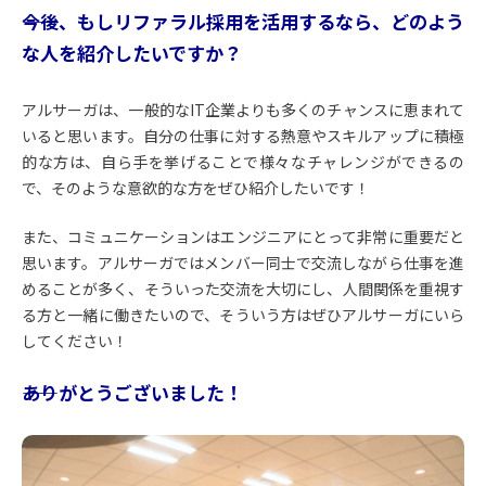
――今後、もしリファラル採用を活用するなら、どのよう
な人を紹介したいですか？
アルサーガは、一般的なIT企業よりも多くのチャンスに恵まれて
いると思います。自分の仕事に対する熱意やスキルアップに積極
的な方は、自ら手を挙げることで様々なチャレンジができるの
で、そのような意欲的な方をぜひ紹介したいです！
また、コミュニケーションはエンジニアにとって非常に重要だと
思います。アルサーガではメンバー同士で交流しながら仕事を進
めることが多く、そういった交流を大切にし、人間関係を重視す
る方と一緒に働きたいので、そういう方はぜひアルサーガにいら
してください！
――ありがとうございました！