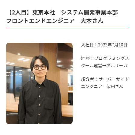
【2人目】東京本社 システム開発事業本部
フロントエンドエンジニア 大本さん
入社日：2023年7月10日
経歴：プログラミングス
クール運営→アルサーガ
紹介者：サーバーサイド
エンジニア 柴田さん