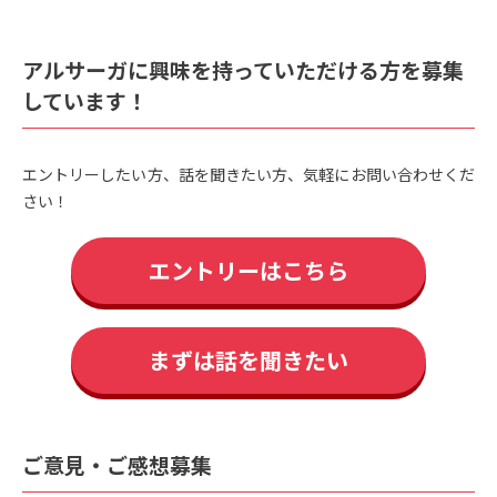
アルサーガに興味を持っていただける方を募集
しています！
エントリーしたい方、話を聞きたい方、気軽にお問い合わせくだ
さい！
エントリーはこちら
まずは話を聞きたい
ご意見・ご感想募集