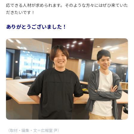
応できる人材が求められます。そのような方々にはぜひ来ていた
だきたいです！
――ありがとうございました！
（取材・編集・文＝広報室 尹）