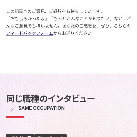
この記事へのご意見、ご感想をお待ちしています。
「おもしろかったよ」「もっとこんなことが知りたい」など、ど
んなご意見でも構いません。あなたのご感想を、ぜひ、こちらの
フィードバックフォーム
からお送りください。
同じ職種のインタビュー
／
SAME OCCUPATION