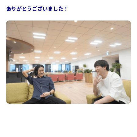
――ありがとうございました！