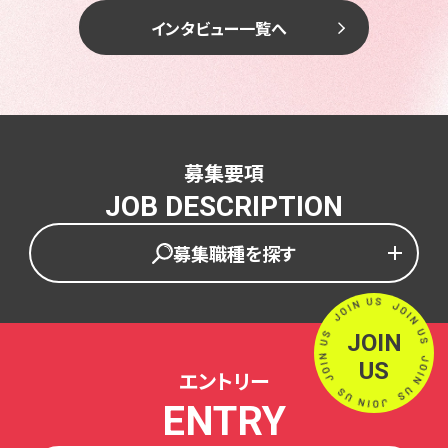
インタビュー一覧へ
募集要項
JOB DESCRIPTION
募集職種を探す
JOIN
US
エントリー
ENTRY