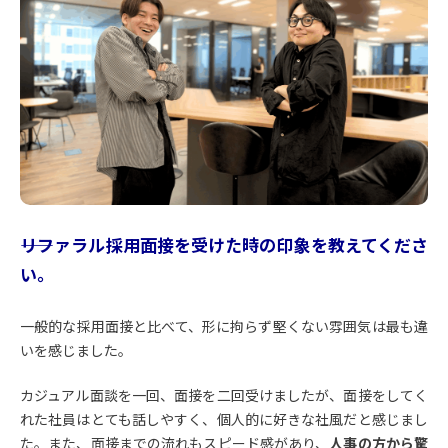
――リファラル採用面接を受けた時の印象を教えてくださ
い。
一般的な採用面接と比べて、形に拘らず堅くない雰囲気は最も違
いを感じました。
カジュアル面談を一回、面接を二回受けましたが、面接をしてく
れた社員はとても話しやすく、個人的に好きな社風だと感じまし
た。また、面接までの流れもスピード感があり、
人事の方から驚