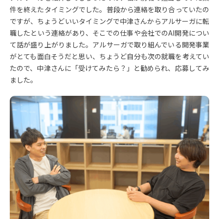
件を終えたタイミングでした。普段から連絡を取り合っていたの
ですが、ちょうどいいタイミングで中津さんからアルサーガに転
職したという連絡があり、そこでの仕事や会社でのAI開発につい
て話が盛り上がりました。アルサーガで取り組んでいる開発事業
がとても面白そうだと思い、ちょうど自分も次の就職を考えてい
たので、中津さんに「受けてみたら？」と勧められ、応募してみ
ました。